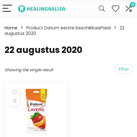
0
Home
Product Datum eerste beschikbaarheid
22
augustus 2020
22 augustus 2020
Filter
Showing the single result