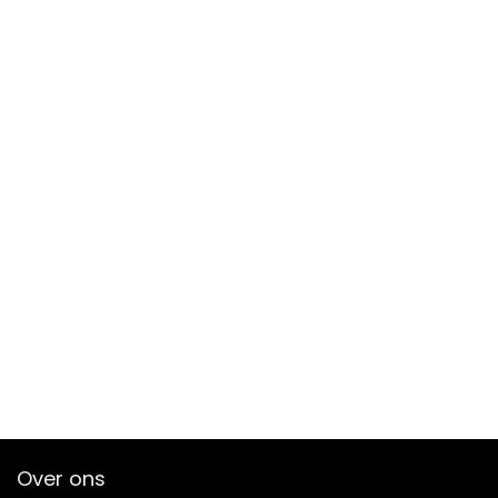
Over ons