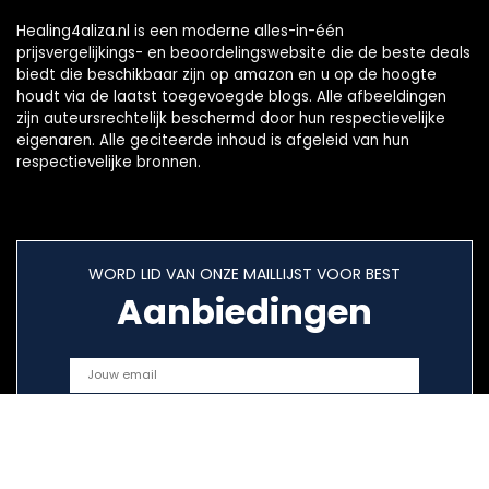
Healing4aliza.nl is een moderne alles-in-één
prijsvergelijkings- en beoordelingswebsite die de beste deals
biedt die beschikbaar zijn op amazon en u op de hoogte
houdt via de laatst toegevoegde blogs. Alle afbeeldingen
zijn auteursrechtelijk beschermd door hun respectievelijke
eigenaren. Alle geciteerde inhoud is afgeleid van hun
respectievelijke bronnen.
WORD LID VAN ONZE MAILLIJST VOOR BEST
Aanbiedingen