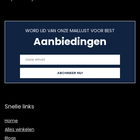
WORD LID VAN ONZE MAILLIJST VOOR BEST
Aanbiedingen
Snelle links
Home
Alles winkelen
Blogs