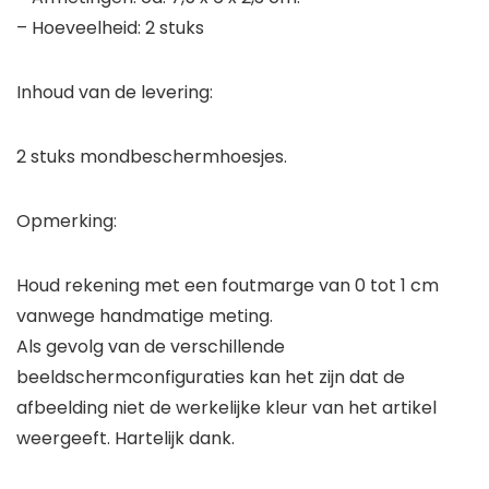
– Hoeveelheid: 2 stuks
Inhoud van de levering:
2 stuks mondbeschermhoesjes.
Opmerking:
Houd rekening met een foutmarge van 0 tot 1 cm
vanwege handmatige meting.
Als gevolg van de verschillende
beeldschermconfiguraties kan het zijn dat de
afbeelding niet de werkelijke kleur van het artikel
weergeeft. Hartelijk dank.