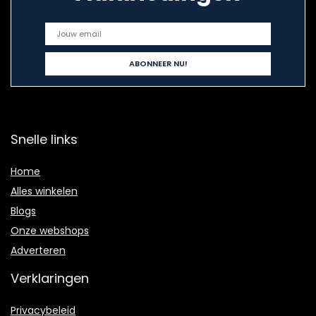
Snelle links
Home
Alles winkelen
Blogs
Onze webshops
Adverteren
Verklaringen
Privacybeleid