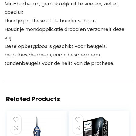
Mini-hartvorm, gemakkelijk uit te voeren, ziet er
goed uit.
Houd je prothese of de houder schoon.
Houdt je mondapplicatie droog en verzamelt deze
vrij.
Deze opbergdoos is geschikt voor beugels,
mondbeschermers, nachtbeschermers,
tandenbeugels voor de helft van de prothese.
Related Products