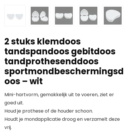
2 stuks klemdoos
tandspandoos gebitdoos
tandprothesenddoos
sportmondbeschermingsd
oos – wit
Mini-hartvorm, gemakkelijk uit te voeren, ziet er
goed uit.
Houd je prothese of de houder schoon.
Houdt je mondapplicatie droog en verzamelt deze
vrij.