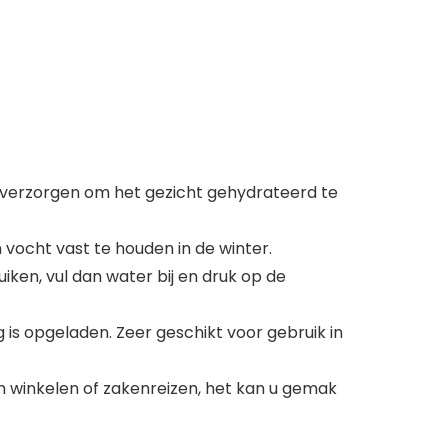
 verzorgen om het gezicht gehydrateerd te
vocht vast te houden in de winter.
iken, vul dan water bij en druk op de
s opgeladen. Zeer geschikt voor gebruik in
 winkelen of zakenreizen, het kan u gemak