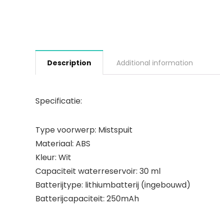
Description
Additional information
Specificatie:
Type voorwerp: Mistspuit
Materiaal: ABS
Kleur: Wit
Capaciteit waterreservoir: 30 ml
Batterijtype: lithiumbatterij (ingebouwd)
Batterijcapaciteit: 250mAh