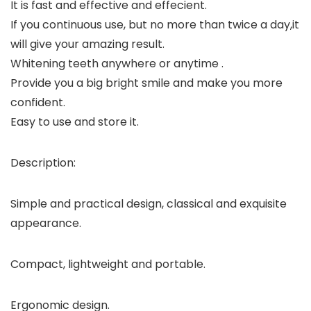
It is fast and effective and effecient.
If you continuous use, but no more than twice a day,it
will give your amazing result.
Whitening teeth anywhere or anytime .
Provide you a big bright smile and make you more
confident.
Easy to use and store it.
Description:
Simple and practical design, classical and exquisite
appearance.
Compact, lightweight and portable.
Ergonomic design.