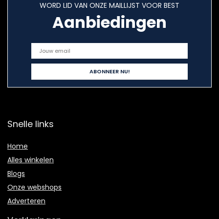
WORD LID VAN ONZE MAILLIJST VOOR BEST
Aanbiedingen
Snelle links
Home
Alles winkelen
Blogs
Onze webshops
Adverteren