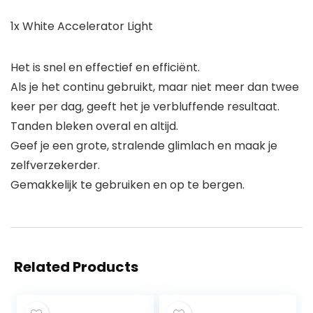
1x White Accelerator Light
Het is snel en effectief en efficiënt.
Als je het continu gebruikt, maar niet meer dan twee
keer per dag, geeft het je verbluffende resultaat.
Tanden bleken overal en altijd.
Geef je een grote, stralende glimlach en maak je
zelfverzekerder.
Gemakkelijk te gebruiken en op te bergen.
Related Products