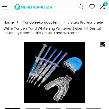
0
Home
Tandbleekproducten
5 stuks Professionele
Witte Tanden Tand Whitening Whitener Bleken Kit Dental
Bleken Systeem Orale Gel Kit Tand Whitener…