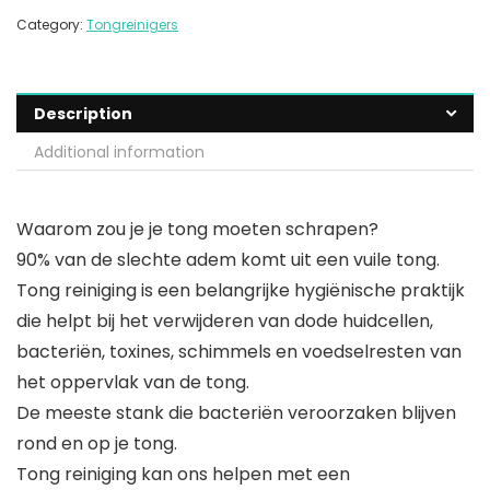
Category:
Tongreinigers
Description
Additional information
Waarom zou je je tong moeten schrapen?
90% van de slechte adem komt uit een vuile tong.
Tong reiniging is een belangrijke hygiënische praktijk
die helpt bij het verwijderen van dode huidcellen,
bacteriën, toxines, schimmels en voedselresten van
het oppervlak van de tong.
De meeste stank die bacteriën veroorzaken blijven
rond en op je tong.
Tong reiniging kan ons helpen met een