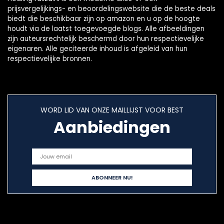
prijsvergelijkings- en beoordelingswebsite die de beste deals
biedt die beschikbaar zijn op amazon en u op de hoogte
houdt via de laatst toegevoegde blogs. Alle afbeeldingen
zijn auteursrechtelijk beschermd door hun respectievelijke
eigenaren. Alle geciteerde inhoud is afgeleid van hun
respectievelijke bronnen.
WORD LID VAN ONZE MAILLIJST VOOR BEST
Aanbiedingen