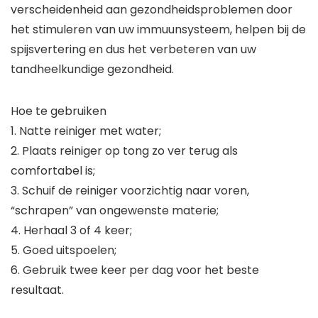
verscheidenheid aan gezondheidsproblemen door
het stimuleren van uw immuunsysteem, helpen bij de
spijsvertering en dus het verbeteren van uw
tandheelkundige gezondheid.
Hoe te gebruiken
1. Natte reiniger met water;
2. Plaats reiniger op tong zo ver terug als
comfortabel is;
3. Schuif de reiniger voorzichtig naar voren,
“schrapen” van ongewenste materie;
4. Herhaal 3 of 4 keer;
5. Goed uitspoelen;
6. Gebruik twee keer per dag voor het beste
resultaat.