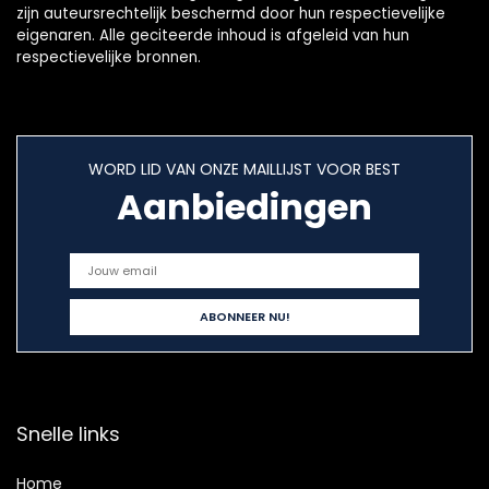
zijn auteursrechtelijk beschermd door hun respectievelijke
eigenaren. Alle geciteerde inhoud is afgeleid van hun
respectievelijke bronnen.
WORD LID VAN ONZE MAILLIJST VOOR BEST
Aanbiedingen
Snelle links
Home