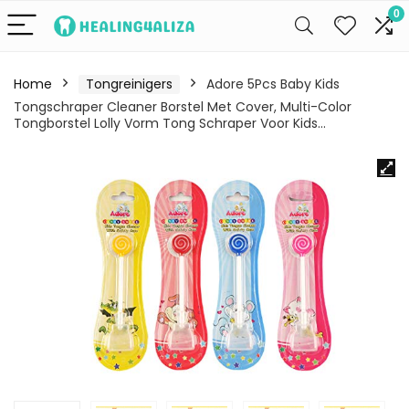
0
Home
Tongreinigers
Adore 5Pcs Baby Kids
Tongschraper Cleaner Borstel Met Cover, Multi-Color
Tongborstel Lolly Vorm Tong Schraper Voor Kids…