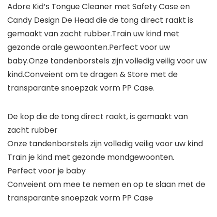
Adore Kid’s Tongue Cleaner met Safety Case en
Candy Design De Head die de tong direct raakt is
gemaakt van zacht rubber.Train uw kind met
gezonde orale gewoonten.Perfect voor uw
baby.Onze tandenborstels zijn volledig veilig voor uw
kind.Conveient om te dragen & Store met de
transparante snoepzak vorm PP Case.
De kop die de tong direct raakt, is gemaakt van
zacht rubber
Onze tandenborstels zijn volledig veilig voor uw kind
Train je kind met gezonde mondgewoonten.
Perfect voor je baby
Conveient om mee te nemen en op te slaan met de
transparante snoepzak vorm PP Case