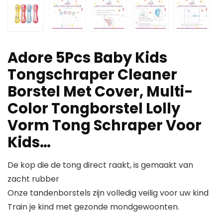
Adore 5Pcs Baby Kids
Tongschraper Cleaner
Borstel Met Cover, Multi-
Color Tongborstel Lolly
Vorm Tong Schraper Voor
Kids…
De kop die de tong direct raakt, is gemaakt van
zacht rubber
Onze tandenborstels zijn volledig veilig voor uw kind
Train je kind met gezonde mondgewoonten.