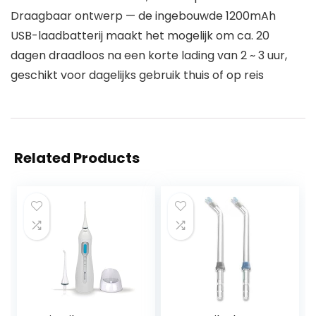
Draagbaar ontwerp — de ingebouwde 1200mAh
USB-laadbatterij maakt het mogelijk om ca. 20
dagen draadloos na een korte lading van 2 ~ 3 uur,
geschikt voor dagelijks gebruik thuis of op reis
Related Products