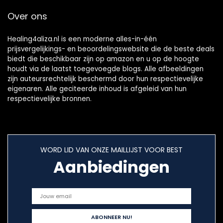
Over ons
Healing4aliza.nl is een moderne alles-in-één
prijsvergelijkings- en beoordelingswebsite die de beste deals
biedt die beschikbaar zijn op amazon en u op de hoogte
houdt via de laatst toegevoegde blogs. Alle afbeeldingen
zijn auteursrechtelijk beschermd door hun respectievelijke
eigenaren. Alle geciteerde inhoud is afgeleid van hun
respectievelijke bronnen.
WORD LID VAN ONZE MAILLIJST VOOR BEST
Aanbiedingen