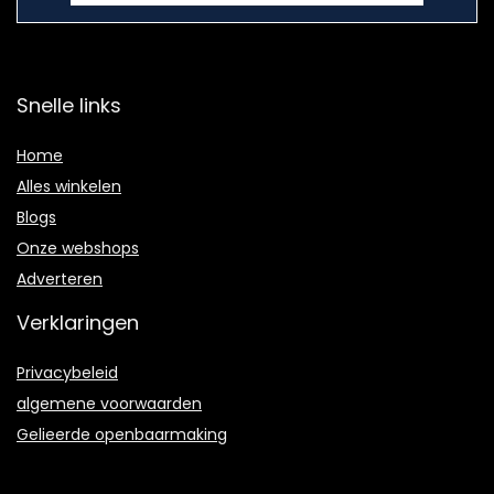
Snelle links
Home
Alles winkelen
Blogs
Onze webshops
Adverteren
Verklaringen
Privacybeleid
algemene voorwaarden
Gelieerde openbaarmaking