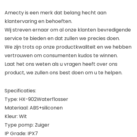
Amecty is een merk dat belang hecht aan
klantervaring en behoeften.
Wij streven ernaar om al onze klanten bevredigende
service te bieden en dat zullen we precies doen.
We zijn trots op onze productkwaliteit en we hebben
vertrouwen om consumenten kudos te winnen.
Laat het ons weten als u vragen heeft over ons
product, we zullen ons best doen om u te helpen.
Specificaties:
Type: HX-902Waterflosser
Materiaal: ABS+siliconen
Kleur: Wit
Type pomp: Zuiger
IP Grade: IPX7