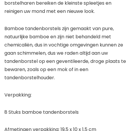
borstelharen bereiken de kleinste spleetjes en
reinigen uw mond met een nieuwe look.
Bamboe tandenborstels zijn gemaakt van pure,
natuurlijke bamboe en zijn niet behandeld met
chemicaliën, dus in vochtige omgevingen kunnen ze
gaan schimmelen, dus we raden altijd aan uw
tandenborstel op een geventileerde, droge plaats te
bewaren, zoals op een mok of in een
tandenborstelhouder.
Verpakking:
8 Stuks bamboe tandenborstels
Afmetingen verpakking: 19,5 x 10 x 1,5 cm