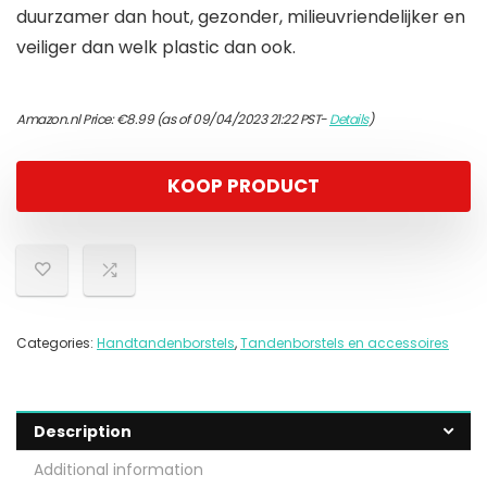
duurzamer dan hout, gezonder, milieuvriendelijker en
veiliger dan welk plastic dan ook.
Amazon.nl Price:
€
8.99
(as of 09/04/2023 21:22 PST-
Details
)
KOOP PRODUCT
Categories:
Handtandenborstels
,
Tandenborstels en accessoires
Description
Additional information