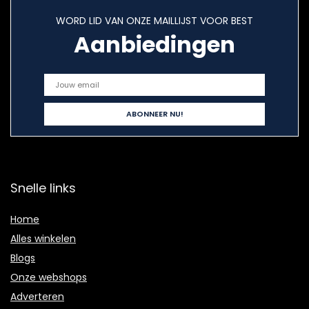
WORD LID VAN ONZE MAILLIJST VOOR BEST
Aanbiedingen
Snelle links
Home
Alles winkelen
Blogs
Onze webshops
Adverteren