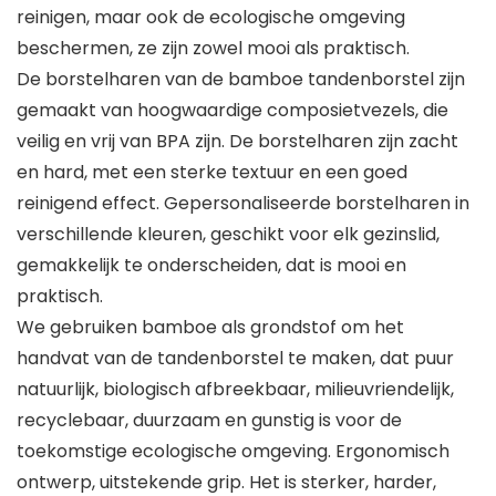
reinigen, maar ook de ecologische omgeving
beschermen, ze zijn zowel mooi als praktisch.
De borstelharen van de bamboe tandenborstel zijn
gemaakt van hoogwaardige composietvezels, die
veilig en vrij van BPA zijn. De borstelharen zijn zacht
en hard, met een sterke textuur en een goed
reinigend effect. Gepersonaliseerde borstelharen in
verschillende kleuren, geschikt voor elk gezinslid,
gemakkelijk te onderscheiden, dat is mooi en
praktisch.
We gebruiken bamboe als grondstof om het
handvat van de tandenborstel te maken, dat puur
natuurlijk, biologisch afbreekbaar, milieuvriendelijk,
recyclebaar, duurzaam en gunstig is voor de
toekomstige ecologische omgeving. Ergonomisch
ontwerp, uitstekende grip. Het is sterker, harder,