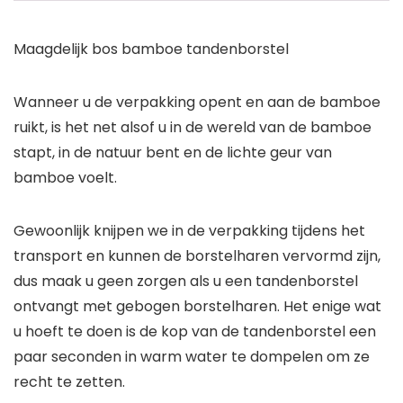
Maagdelijk bos bamboe tandenborstel
Wanneer u de verpakking opent en aan de bamboe
ruikt, is het net alsof u in de wereld van de bamboe
stapt, in de natuur bent en de lichte geur van
bamboe voelt.
Gewoonlijk knijpen we in de verpakking tijdens het
transport en kunnen de borstelharen vervormd zijn,
dus maak u geen zorgen als u een tandenborstel
ontvangt met gebogen borstelharen. Het enige wat
u hoeft te doen is de kop van de tandenborstel een
paar seconden in warm water te dompelen om ze
recht te zetten.