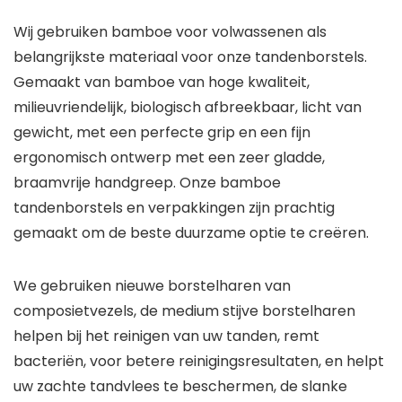
Wij gebruiken bamboe voor volwassenen als
belangrijkste materiaal voor onze tandenborstels.
Gemaakt van bamboe van hoge kwaliteit,
milieuvriendelijk, biologisch afbreekbaar, licht van
gewicht, met een perfecte grip en een fijn
ergonomisch ontwerp met een zeer gladde,
braamvrije handgreep. Onze bamboe
tandenborstels en verpakkingen zijn prachtig
gemaakt om de beste duurzame optie te creëren.
We gebruiken nieuwe borstelharen van
composietvezels, de medium stijve borstelharen
helpen bij het reinigen van uw tanden, remt
bacteriën, voor betere reinigingsresultaten, en helpt
uw zachte tandvlees te beschermen, de slanke