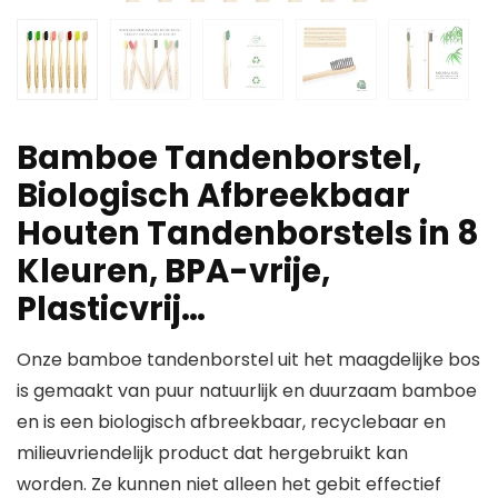
Bamboe Tandenborstel,
Biologisch Afbreekbaar
Houten Tandenborstels in 8
Kleuren, BPA-vrije,
Plasticvrij…
Onze bamboe tandenborstel uit het maagdelijke bos
is gemaakt van puur natuurlijk en duurzaam bamboe
en is een biologisch afbreekbaar, recyclebaar en
milieuvriendelijk product dat hergebruikt kan
worden. Ze kunnen niet alleen het gebit effectief