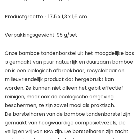
Productgrootte：17,5 x 1,3 x 1,6 cm
Verpakkingsgewicht: 95 g/set
Onze bamboe tandenborstel uit het maagdelijke bos
is gemaakt van puur natuurlijk en duurzaam bamboe
en is een biologisch afbreekbaar, recyclebaar en
milieuvriendelijk product dat hergebruikt kan
worden. Ze kunnen niet alleen het gebit effectief
reinigen, maar ook de ecologische omgeving
beschermen, ze zijn zowel mooi als praktisch.
De borstelharen van de bamboe tandenborstel zijn
gemaakt van hoogwaardige composietvezels, die
veilig en vrij van BPA zijn. De borstelharen zijn zacht