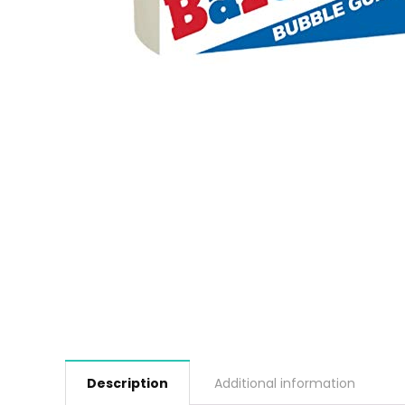
Description
Additional information