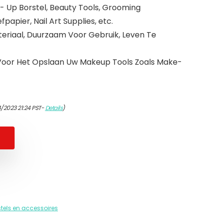
 Up Borstel, Beauty Tools, Grooming
papier, Nail Art Supplies, etc.
eriaal, Duurzaam Voor Gebruik, Leven Te
 Voor Het Opslaan Uw Makeup Tools Zoals Make-
/2023 21:24 PST-
Details
)
els en accessoires