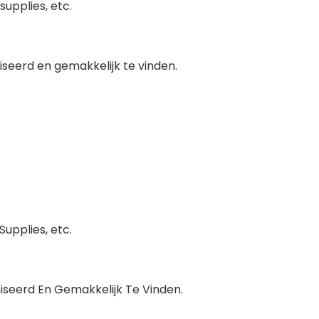
upplies, etc.
seerd en gemakkelijk te vinden.
upplies, etc.
seerd En Gemakkelijk Te Vinden.