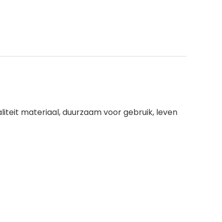
teit materiaal, duurzaam voor gebruik, leven