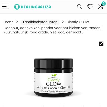
0
Home
Tandbleekproducten
Clearly GLOW
Coconut, actieve kool poeder voor het bleken van tanden |
Puur, natuurlijk, food grade, niet-ggo, gemaakt…