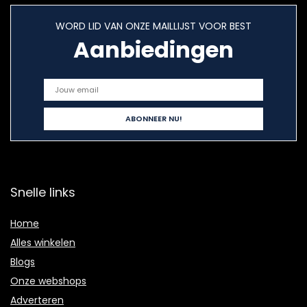
WORD LID VAN ONZE MAILLIJST VOOR BEST
Aanbiedingen
Snelle links
Home
Alles winkelen
Blogs
Onze webshops
Adverteren