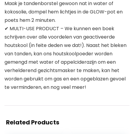
Maak je tandenborstel gewoon nat in water of
kokosolie, dompel hem lichtjes in de GLOW-pot en
poets hem 2 minuten.
✔ MULTI-USE PRODUCT – We kunnen een boek
schrijven over alle voordelen van geactiveerde
houtskool (in feite deden we dat!). Naast het bleken
van tanden, kan ons houtskoolpoeder worden
gemengd met water of appelciderazijn om een ​​
verhelderend gezichtsmasker te maken, kan het
worden gebruikt om gas en een opgeblazen gevoel
te verminderen, en nog veel meer!
Related Products