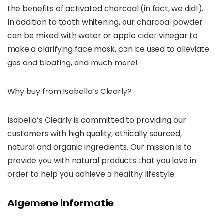
the benefits of activated charcoal (in fact, we did!).
In addition to tooth whitening, our charcoal powder
can be mixed with water or apple cider vinegar to
make a clarifying face mask, can be used to alleviate
gas and bloating, and much more!
Why buy from Isabella’s Clearly?
Isabella’s Clearly is committed to providing our
customers with high quality, ethically sourced,
natural and organic ingredients. Our mission is to
provide you with natural products that you love in
order to help you achieve a healthy lifestyle.
Algemene informatie