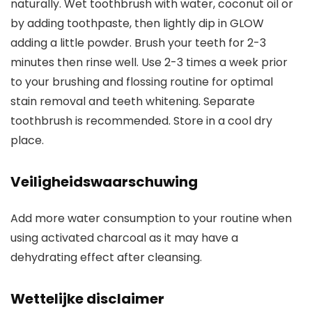
naturally. Wet toothbrush with water, coconut oil or
by adding toothpaste, then lightly dip in GLOW
adding a little powder. Brush your teeth for 2-3
minutes then rinse well. Use 2-3 times a week prior
to your brushing and flossing routine for optimal
stain removal and teeth whitening. Separate
toothbrush is recommended. Store in a cool dry
place.
Veiligheidswaarschuwing
Add more water consumption to your routine when
using activated charcoal as it may have a
dehydrating effect after cleansing.
Wettelijke disclaimer