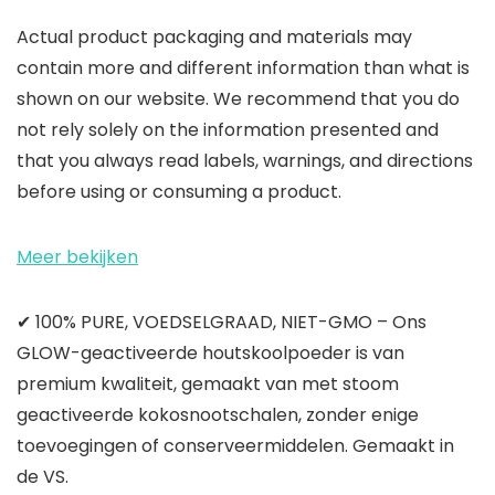
Actual product packaging and materials may
contain more and different information than what is
shown on our website. We recommend that you do
not rely solely on the information presented and
that you always read labels, warnings, and directions
before using or consuming a product.
Meer bekijken
✔ 100% PURE, VOEDSELGRAAD, NIET-GMO – Ons
GLOW-geactiveerde houtskoolpoeder is van
premium kwaliteit, gemaakt van met stoom
geactiveerde kokosnootschalen, zonder enige
toevoegingen of conserveermiddelen. Gemaakt in
de VS.