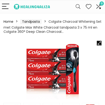
0
Home
Tandpasta
Colgate Charcoal Whitening Set
met Colgate Max White Charcoal tandpasta 3 x 75 ml en
Colgate 360° Deep Clean Charcoal…