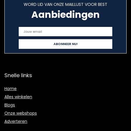
WORD LID VAN ONZE MAILLIJST VOOR BEST
Aanbiedingen
Snelle links
Home
Alles winkelen
Blogs
Onze webshops
Adverteren