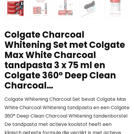
Colgate Charcoal
Whitening Set met Colgate
Max White Charcoal
tandpasta 3 x 75 ml en
Colgate 360° Deep Clean
Charcoal…
Colgate Whitening Charcoal Set bevat Colgate Max
White Charcoal Whitening tandpasta en een Colgate
360° Deep Clean Charcoal Whitening tandenborstel
De tandpasta met actieve koolstof heeft een
klinisch geteste formule die verrijkt is met actieve