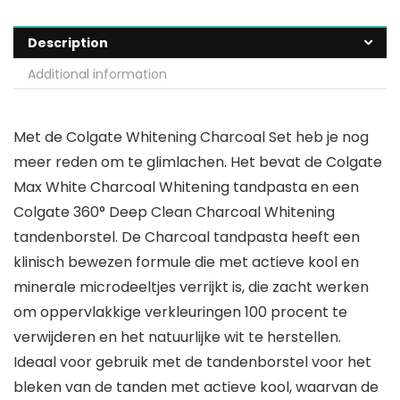
Description
Additional information
Met de Colgate Whitening Charcoal Set heb je nog
meer reden om te glimlachen. Het bevat de Colgate
Max White Charcoal Whitening tandpasta en een
Colgate 360° Deep Clean Charcoal Whitening
tandenborstel. De Charcoal tandpasta heeft een
klinisch bewezen formule die met actieve kool en
minerale microdeeltjes verrijkt is, die zacht werken
om oppervlakkige verkleuringen 100 procent te
verwijderen en het natuurlijke wit te herstellen.
Ideaal voor gebruik met de tandenborstel voor het
bleken van de tanden met actieve kool, waarvan de