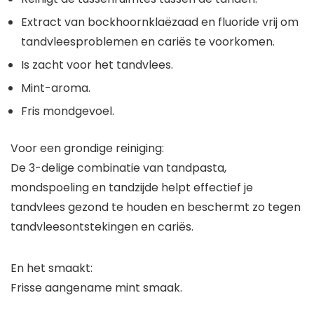
Extract van bockhoornklaëzaad en fluoride vrij om
tandvleesproblemen en cariës te voorkomen.
Is zacht voor het tandvlees.
Mint-aroma.
Fris mondgevoel.
Voor een grondige reiniging:
De 3-delige combinatie van tandpasta,
mondspoeling en tandzijde helpt effectief je
tandvlees gezond te houden en beschermt zo tegen
tandvleesontstekingen en cariës.
En het smaakt:
Frisse aangename mint smaak.