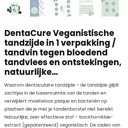
DentaCure Veganistische
tandzijde in 1 verpakking /
tandvin tegen bloedend
tandvlees en ontstekingen,
natuurlijke…
Waarom dentaculaire tandzijde – de tandzijde glijdt
zachtjes in de tussenruimte van de tanden en
verwijdert moeiteloos plaque en bacteriën op
plaatsen die je met je tandenborstel niet bereikt.
Natuurlijke, zeer effectieve stof – bockhornklae-
extract (gepatenteerd) veganistisch. De zaden van