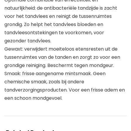
natuurlijkheid: de antibacteriële tandzijde is zacht
voor het tandvlees en reinigt de tussenruimtes
grondig. Zo helpt het tandvlees bloeden en
tandvleesontstekingen te voorkomen, voor
gezonder tandvlees.
Gewaxt: verwijdert moeiteloos etensresten uit de
tussenruimtes van de tanden en zorgt zo voor een
grondige reiniging. Beschermt tegen mondgeur.
Smaak: frisse aangename mintsmaak. Geen
chemische smaak, zoals bij andere
tandverzorgingsproducten. Voor een frisse adem en
een schoon mondgevoel.