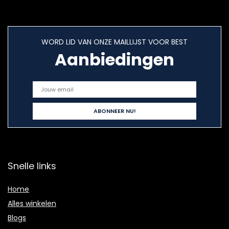
WORD LID VAN ONZE MAILLIJST VOOR BEST
Aanbiedingen
Snelle links
Home
Alles winkelen
Blogs