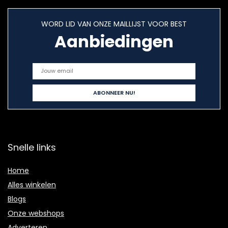
WORD LID VAN ONZE MAILLIJST VOOR BEST
Aanbiedingen
Snelle links
Home
Alles winkelen
Blogs
Onze webshops
Adverteren