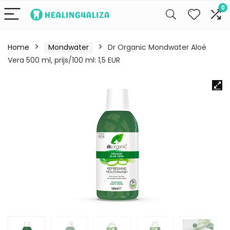
0
Home
Mondwater
Dr Organic Mondwater Aloë
Vera 500 ml, prijs/100 ml: 1,5 EUR