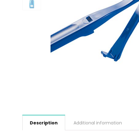
Description
Additional information