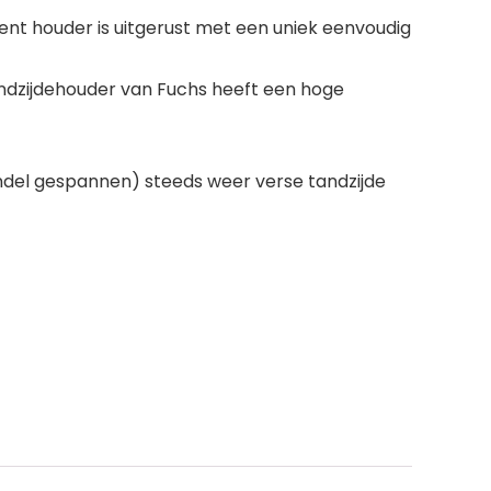
nt houder is uitgerust met een uniek eenvoudig
ndzijdehouder van Fuchs heeft een hoge
hendel gespannen) steeds weer verse tandzijde