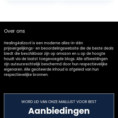
Over ons
Healing4aliza.nl is een moderne alles-in-één
prijsvergelijkings- en beoordelingswebsite die de beste deals
biedt die beschikbaar zijn op amazon en u op de hoogte
houdt via de laatst toegevoegde blogs. Alle afbeeldingen
zijn auteursrechtelijk beschermd door hun respectievelijke
eigenaren. Alle geciteerde inhoud is afgeleid van hun
respectievelijke bronnen.
WORD LID VAN ONZE MAILLIJST VOOR BEST
Aanbiedingen