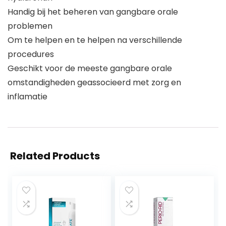
Handig bij het beheren van gangbare orale
problemen
Om te helpen en te helpen na verschillende
procedures
Geschikt voor de meeste gangbare orale
omstandigheden geassocieerd met zorg en
inflamatie
Related Products