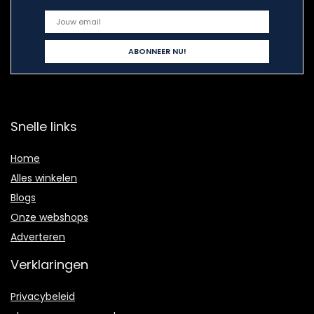
Snelle links
Home
Alles winkelen
Blogs
Onze webshops
Adverteren
Verklaringen
Privacybeleid