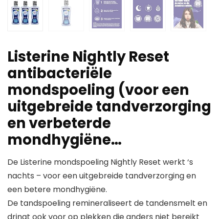
Listerine Nightly Reset
antibacteriële
mondspoeling (voor een
uitgebreide tandverzorging
en verbeterde
mondhygiëne…
De Listerine mondspoeling Nightly Reset werkt ‘s
nachts – voor een uitgebreide tandverzorging en
een betere mondhygiëne.
De tandspoeling remineraliseert de tandensmelt en
dringt ook voor op plekken die anders niet bereikt