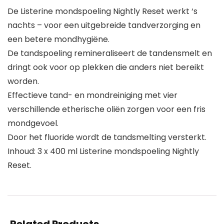
De Listerine mondspoeling Nightly Reset werkt ‘s
nachts – voor een uitgebreide tandverzorging en
een betere mondhygiëne.
De tandspoeling remineraliseert de tandensmelt en
dringt ook voor op plekken die anders niet bereikt
worden.
Effectieve tand- en mondreiniging met vier
verschillende etherische oliën zorgen voor een fris
mondgevoel.
Door het fluoride wordt de tandsmelting versterkt.
Inhoud: 3 x 400 ml Listerine mondspoeling Nightly
Reset.