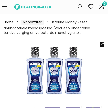
0
Home
Mondwater
Listerine Nightly Reset
antibacteriële mondspoeling (voor een uitgebreide
tandverzorging en verbeterde mondhygiëne…