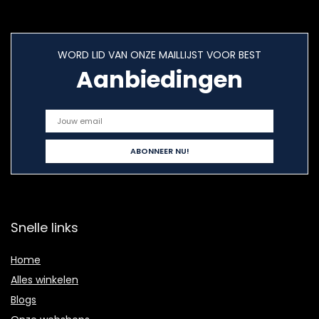
WORD LID VAN ONZE MAILLIJST VOOR BEST
Aanbiedingen
Snelle links
Home
Alles winkelen
Blogs