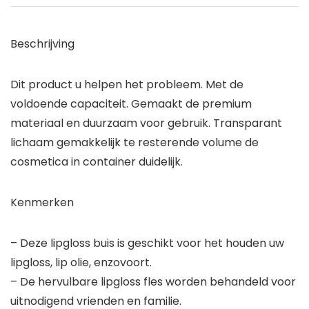
Beschrijving
Dit product u helpen het probleem. Met de
voldoende capaciteit. Gemaakt de premium
materiaal en duurzaam voor gebruik. Transparant
lichaam gemakkelijk te resterende volume de
cosmetica in container duidelijk.
Kenmerken
– Deze lipgloss buis is geschikt voor het houden uw
lipgloss, lip olie, enzovoort.
– De hervulbare lipgloss fles worden behandeld voor
uitnodigend vrienden en familie.