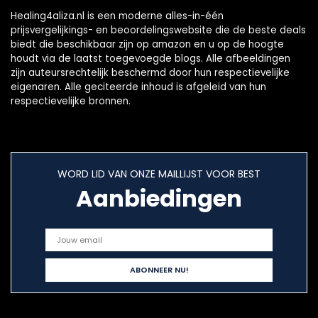
Healing4aliza.nl is een moderne alles-in-één
prijsvergelijkings- en beoordelingswebsite die de beste deals
biedt die beschikbaar zijn op amazon en u op de hoogte
houdt via de laatst toegevoegde blogs. Alle afbeeldingen
zijn auteursrechtelijk beschermd door hun respectievelijke
eigenaren. Alle geciteerde inhoud is afgeleid van hun
respectievelijke bronnen.
WORD LID VAN ONZE MAILLIJST VOOR BEST
Aanbiedingen