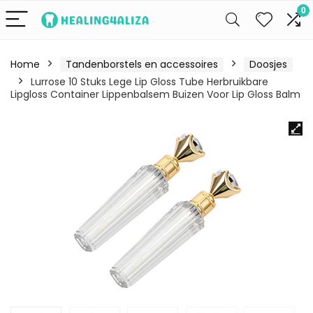
0
Home
Tandenborstels en accessoires
Doosjes
Lurrose 10 Stuks Lege Lip Gloss Tube Herbruikbare
Lipgloss Container Lippenbalsem Buizen Voor Lip Gloss Balm