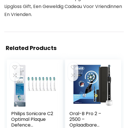
Lipgloss Gift, Een Geweldig Cadeau Voor Vriendinnen
En Vrienden.
Related Products
Philips Sonicare C2
Oral-B Pro 2 –
Optimal Plaque
2500 –
Defence
Oplaadbare