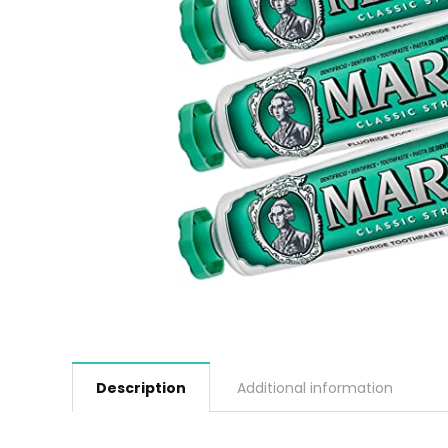
Description
Additional information