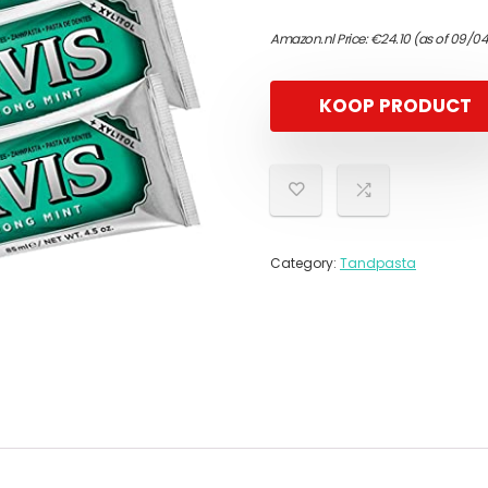
Amazon.nl Price:
€
24.10
(as of 09/04
KOOP PRODUCT
Category:
Tandpasta