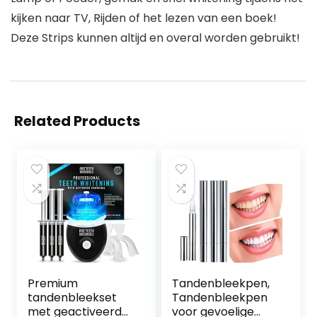
kijken naar TV, Rijden of het lezen van een boek!
Deze Strips kunnen altijd en overal worden gebruikt!
Related Products
Premium
Tandenbleekpen,
tandenbleekset
Tandenbleekpen
met geactiveerde
voor gevoelige