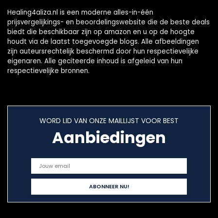
Healing4aliza.nl is een moderne alles-in-één
prijsvergelijkings- en beoordelingswebsite die de beste deals
biedt die beschikbaar zijn op amazon en u op de hoogte
houdt via de laatst toegevoegde blogs. Alle afbeeldingen
zijn auteursrechtelijk beschermd door hun respectievelijke
eigenaren. Alle geciteerde inhoud is afgeleid van hun
respectievelijke bronnen.
WORD LID VAN ONZE MAILLIJST VOOR BEST
Aanbiedingen