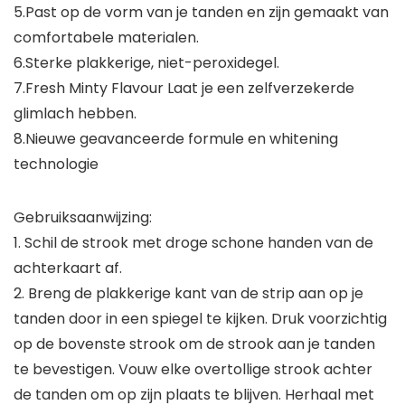
5.Past op de vorm van je tanden en zijn gemaakt van
comfortabele materialen.
6.Sterke plakkerige, niet-peroxidegel.
7.Fresh Minty Flavour Laat je een zelfverzekerde
glimlach hebben.
8.Nieuwe geavanceerde formule en whitening
technologie
Gebruiksaanwijzing:
1. Schil de strook met droge schone handen van de
achterkaart af.
2. Breng de plakkerige kant van de strip aan op je
tanden door in een spiegel te kijken. Druk voorzichtig
op de bovenste strook om de strook aan je tanden
te bevestigen. Vouw elke overtollige strook achter
de tanden om op zijn plaats te blijven. Herhaal met