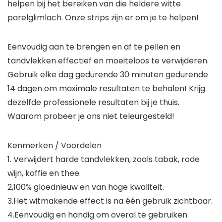
helpen bij het bereiken van die heldere witte
parelglimlach. Onze strips zijn er om je te helpen!
Eenvoudig aan te brengen en af te pellen en
tandvlekken effectief en moeiteloos te verwijderen.
Gebruik elke dag gedurende 30 minuten gedurende
14 dagen om maximale resultaten te behalen! Krijg
dezelfde professionele resultaten bij je thuis.
Waarom probeer je ons niet teleurgesteld!
Kenmerken / Voordelen
1. Verwijdert harde tandvlekken, zoals tabak, rode
wijn, koffie en thee.
2,100% gloednieuw en van hoge kwaliteit.
3.Het witmakende effect is na één gebruik zichtbaar.
4.Eenvoudig en handig om overal te gebruiken.