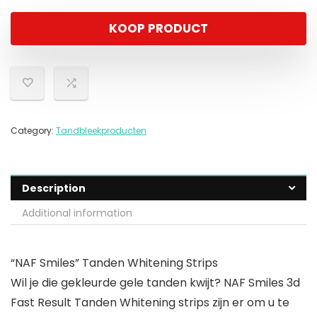
KOOP PRODUCT
Category:
Tandbleekproducten
Description
Additional information
“NAF Smiles” Tanden Whitening Strips
Wil je die gekleurde gele tanden kwijt? NAF Smiles 3d
Fast Result Tanden Whitening strips zijn er om u te