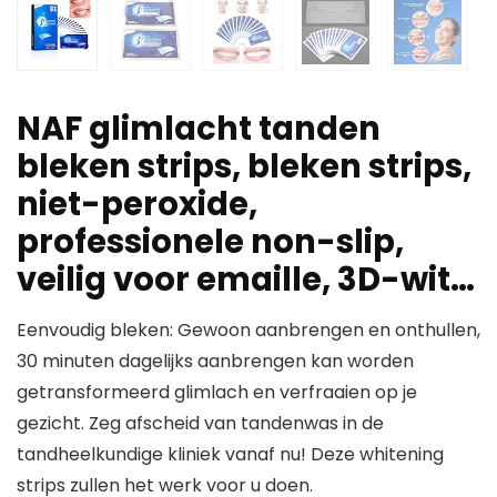
NAF glimlacht tanden
bleken strips, bleken strips,
niet-peroxide,
professionele non-slip,
veilig voor emaille, 3D-wit…
Eenvoudig bleken: Gewoon aanbrengen en onthullen,
30 minuten dagelijks aanbrengen kan worden
getransformeerd glimlach en verfraaien op je
gezicht. Zeg afscheid van tandenwas in de
tandheelkundige kliniek vanaf nu! Deze whitening
strips zullen het werk voor u doen.