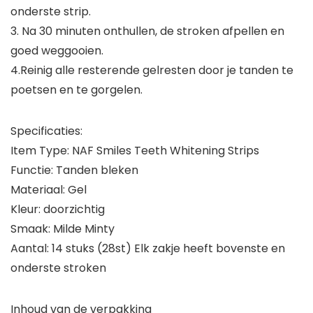
onderste strip.
3. Na 30 minuten onthullen, de stroken afpellen en
goed weggooien.
4.Reinig alle resterende gelresten door je tanden te
poetsen en te gorgelen.
Specificaties:
Item Type: NAF Smiles Teeth Whitening Strips
Functie: Tanden bleken
Materiaal: Gel
Kleur: doorzichtig
Smaak: Milde Minty
Aantal: 14 stuks (28st) Elk zakje heeft bovenste en
onderste stroken
Inhoud van de verpakking