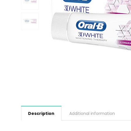
Description
Additional information