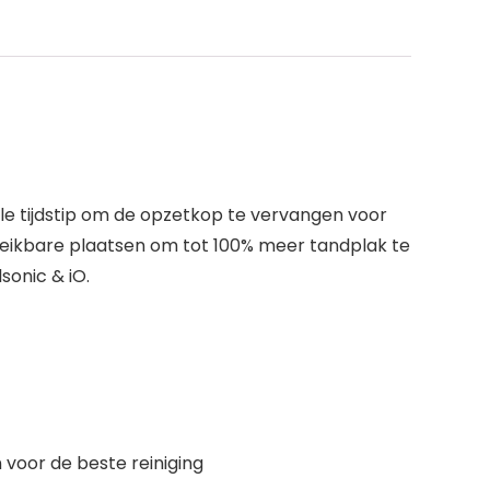
le tijdstip om de opzetkop te vervangen voor
bereikbare plaatsen om tot 100% meer tandplak te
sonic & iO.
 voor de beste reiniging