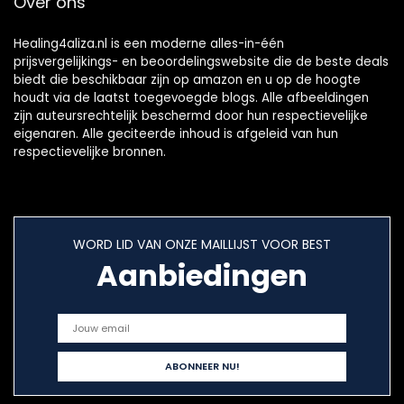
Over ons
Healing4aliza.nl is een moderne alles-in-één
prijsvergelijkings- en beoordelingswebsite die de beste deals
biedt die beschikbaar zijn op amazon en u op de hoogte
houdt via de laatst toegevoegde blogs. Alle afbeeldingen
zijn auteursrechtelijk beschermd door hun respectievelijke
eigenaren. Alle geciteerde inhoud is afgeleid van hun
respectievelijke bronnen.
WORD LID VAN ONZE MAILLIJST VOOR BEST
Aanbiedingen