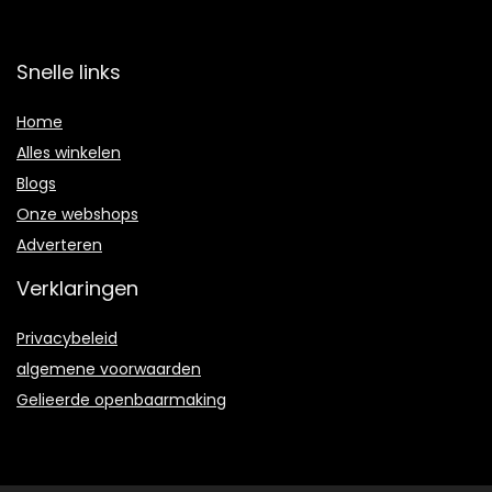
Snelle links
Home
Alles winkelen
Blogs
Onze webshops
Adverteren
Verklaringen
Privacybeleid
algemene voorwaarden
Gelieerde openbaarmaking