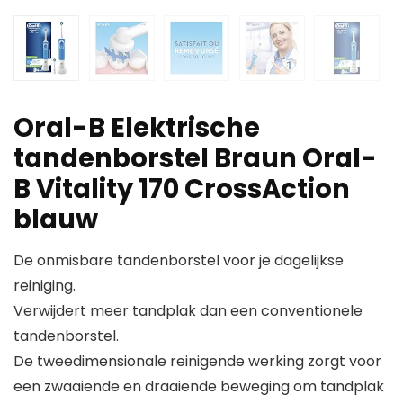
Oral-B Elektrische
tandenborstel Braun Oral-
B Vitality 170 CrossAction
blauw
De onmisbare tandenborstel voor je dagelijkse
reiniging.
Verwijdert meer tandplak dan een conventionele
tandenborstel.
De tweedimensionale reinigende werking zorgt voor
een zwaaiende en draaiende beweging om tandplak