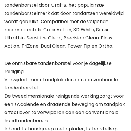
tandenborstel door Oral-B, het populairste
tandenborstelmerk dat door tandartsen wereldwijd
wordt gebruikt. Compatibel met de volgende
reserveborstels: CrossAction, 3D White, Sensi
Ultrathin, Sensitive Clean, Precision Clean, Floss
Action, TriZone, Dual Clean, Power Tip en Ortho.
De onmisbare tandenborstel voor je dagelijkse
reiniging.
Verwijdert meer tandplak dan een conventionele
tandenborstel.
De tweedimensionale reinigende werking zorgt voor
een zwaaiende en draaiende beweging om tandplak
effectiever te verwijderen dan een conventionele
handtandenborstel.
Inhoud: 1 x handgreep met oplader, 1 x borstelkop