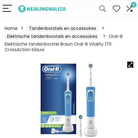
0
Home
Tandenborstels en accessoires
Elektrische tandenborstels en accessoires
Oral-B
Elektrische tandenborstel Braun Oral-B Vitality 170
CrossAction blauw