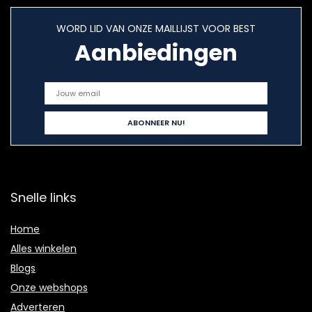
WORD LID VAN ONZE MAILLIJST VOOR BEST
Aanbiedingen
Snelle links
Home
Alles winkelen
Blogs
Onze webshops
Adverteren