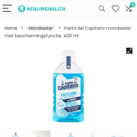
0
Home
Mondwater
Pasta del Capitano mondwater
met beschermingsfunctie, 400 ml