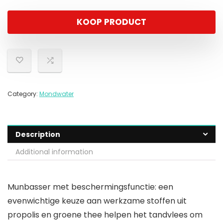
KOOP PRODUCT
Category:
Mondwater
Description
Additional information
Munbasser met beschermingsfunctie: een
evenwichtige keuze aan werkzame stoffen uit
propolis en groene thee helpen het tandvlees om