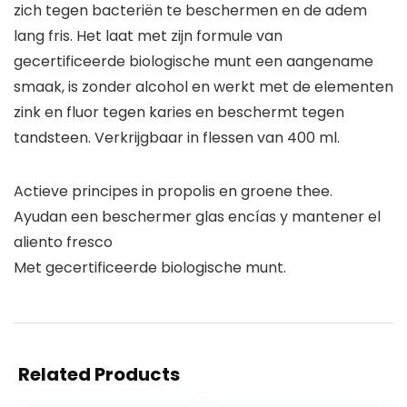
zich tegen bacteriën te beschermen en de adem
lang fris. Het laat met zijn formule van
gecertificeerde biologische munt een aangename
smaak, is zonder alcohol en werkt met de elementen
zink en fluor tegen karies en beschermt tegen
tandsteen. Verkrijgbaar in flessen van 400 ml.
Actieve principes in propolis en groene thee.
Ayudan een beschermer glas encías y mantener el
aliento fresco
Met gecertificeerde biologische munt.
Related Products