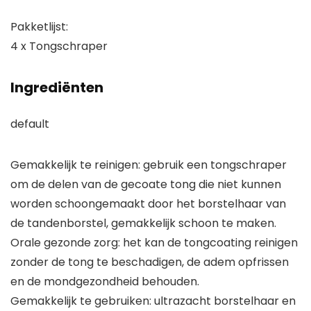
Pakketlijst:
4 x Tongschraper
Ingrediënten
default
Gemakkelijk te reinigen: gebruik een tongschraper
om de delen van de gecoate tong die niet kunnen
worden schoongemaakt door het borstelhaar van
de tandenborstel, gemakkelijk schoon te maken.
Orale gezonde zorg: het kan de tongcoating reinigen
zonder de tong te beschadigen, de adem opfrissen
en de mondgezondheid behouden.
Gemakkelijk te gebruiken: ultrazacht borstelhaar en