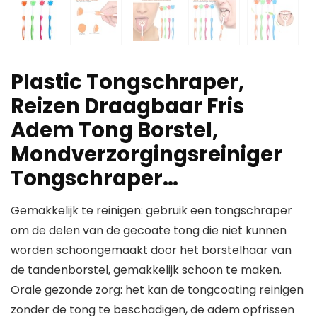
Plastic Tongschraper,
Reizen Draagbaar Fris
Adem Tong Borstel,
Mondverzorgingsreiniger
Tongschraper…
Gemakkelijk te reinigen: gebruik een tongschraper
om de delen van de gecoate tong die niet kunnen
worden schoongemaakt door het borstelhaar van
de tandenborstel, gemakkelijk schoon te maken.
Orale gezonde zorg: het kan de tongcoating reinigen
zonder de tong te beschadigen, de adem opfrissen