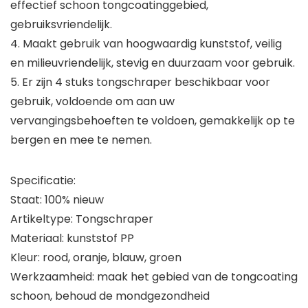
effectief schoon tongcoatinggebied,
gebruiksvriendelijk.
4. Maakt gebruik van hoogwaardig kunststof, veilig
en milieuvriendelijk, stevig en duurzaam voor gebruik.
5. Er zijn 4 stuks tongschraper beschikbaar voor
gebruik, voldoende om aan uw
vervangingsbehoeften te voldoen, gemakkelijk op te
bergen en mee te nemen.
Specificatie:
Staat: 100% nieuw
Artikeltype: Tongschraper
Materiaal: kunststof PP
Kleur: rood, oranje, blauw, groen
Werkzaamheid: maak het gebied van de tongcoating
schoon, behoud de mondgezondheid