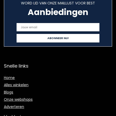
WORD LID VAN ONZE MAILLIJST VOOR BEST
Aanbiedingen
Snelle links
Home
Alles winkelen
Blogs
Onze webshops
Adverteren