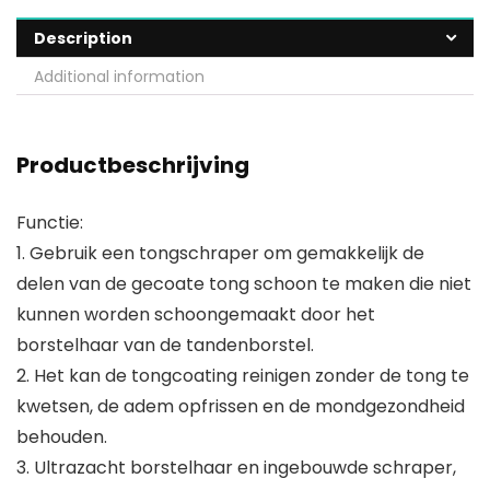
Description
Additional information
Productbeschrijving
Functie:
1. Gebruik een tongschraper om gemakkelijk de
delen van de gecoate tong schoon te maken die niet
kunnen worden schoongemaakt door het
borstelhaar van de tandenborstel.
2. Het kan de tongcoating reinigen zonder de tong te
kwetsen, de adem opfrissen en de mondgezondheid
behouden.
3. Ultrazacht borstelhaar en ingebouwde schraper,