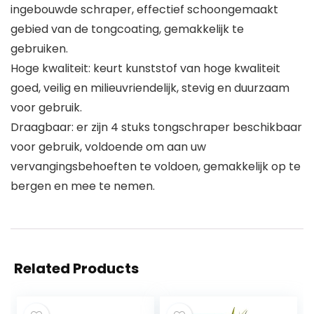
ingebouwde schraper, effectief schoongemaakt
gebied van de tongcoating, gemakkelijk te
gebruiken.
Hoge kwaliteit: keurt kunststof van hoge kwaliteit
goed, veilig en milieuvriendelijk, stevig en duurzaam
voor gebruik.
Draagbaar: er zijn 4 stuks tongschraper beschikbaar
voor gebruik, voldoende om aan uw
vervangingsbehoeften te voldoen, gemakkelijk op te
bergen en mee te nemen.
Related Products