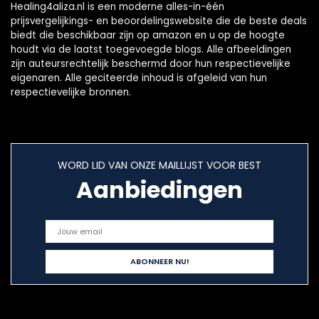
Healing4aliza.nl is een moderne alles-in-één
prijsvergelijkings- en beoordelingswebsite die de beste deals
biedt die beschikbaar zijn op amazon en u op de hoogte
houdt via de laatst toegevoegde blogs. Alle afbeeldingen
zijn auteursrechtelijk beschermd door hun respectievelijke
eigenaren. Alle geciteerde inhoud is afgeleid van hun
respectievelijke bronnen.
WORD LID VAN ONZE MAILLIJST VOOR BEST
Aanbiedingen