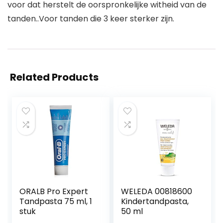
voor dat herstelt de oorspronkelijke witheid van de
tanden..Voor tanden die 3 keer sterker zijn.
Related Products
ORALB Pro Expert
WELEDA 00818600
Tandpasta 75 ml, 1
Kindertandpasta,
stuk
50 ml