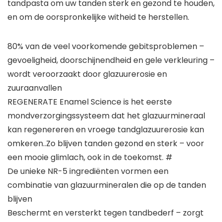
tandpasta om uw tanden sterk en gezond te houden,
en om de oorspronkelijke witheid te herstellen.
80% van de veel voorkomende gebitsproblemen –
gevoeligheid, doorschijnendheid en gele verkleuring –
wordt veroorzaakt door glazuurerosie en
zuuraanvallen
REGENERATE Enamel Science is het eerste
mondverzorgingssysteem dat het glazuurmineraal
kan regenereren en vroege tandglazuurerosie kan
omkeren..Zo blijven tanden gezond en sterk – voor
een mooie glimlach, ook in de toekomst. #
De unieke NR-5 ingrediënten vormen een
combinatie van glazuurmineralen die op de tanden
blijven
Beschermt en versterkt tegen tandbederf – zorgt