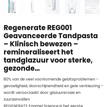
Regenerate REG001
Geavanceerde Tandpasta
– Klinisch bewezen –
remineraliseert het
tandglazuur voor sterke,
gezonde…
80% van de veel voorkomende gebitsproblemen –
gevoeligheid, doorschijnendheid en gele verkleuring –
wordt veroorzaakt door glazuurerosie en
zuuraanvallen
REGENERATE Enamel Science is het eerste