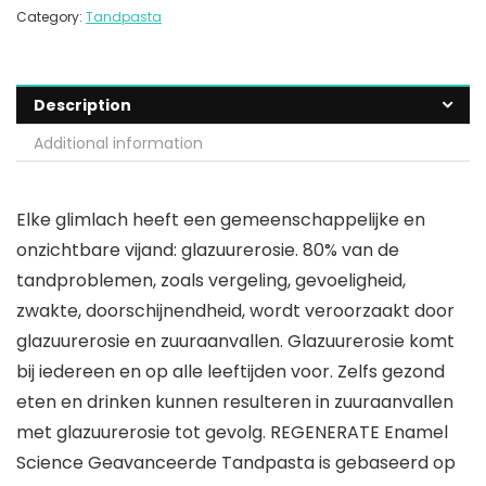
Category:
Tandpasta
Description
Additional information
Elke glimlach heeft een gemeenschappelijke en
onzichtbare vijand: glazuurerosie. 80% van de
tandproblemen, zoals vergeling, gevoeligheid,
zwakte, doorschijnendheid, wordt veroorzaakt door
glazuurerosie en zuuraanvallen. Glazuurerosie komt
bij iedereen en op alle leeftijden voor. Zelfs gezond
eten en drinken kunnen resulteren in zuuraanvallen
met glazuurerosie tot gevolg. REGENERATE Enamel
Science Geavanceerde Tandpasta is gebaseerd op