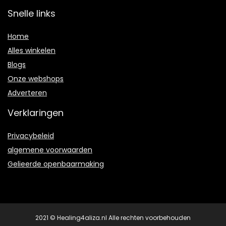
Snelle links
Home
Alles winkelen
Blogs
Onze webshops
Adverteren
Verklaringen
Privacybeleid
algemene voorwaarden
Gelieerde openbaarmaking
2021 © Healing4aliza.nl Alle rechten voorbehouden