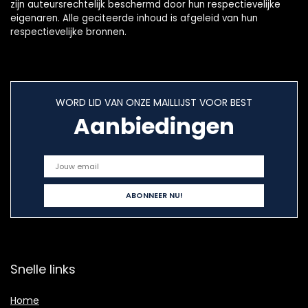
zijn auteursrechtelijk beschermd door hun respectievelijke
eigenaren. Alle geciteerde inhoud is afgeleid van hun
respectievelijke bronnen.
WORD LID VAN ONZE MAILLIJST VOOR BEST
Aanbiedingen
Snelle links
Home