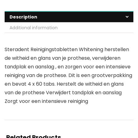
Description
Additional information
Steradent Reinigingstabletten Whitening herstellen
de witheid en glans van je prothese, verwijderen
tandplak en aanslag , en zorgen voor een intensieve
reiniging van de prothese. Dit is een grootverpakking
en bevat 4 x 60 tabs. Herstelt de witheid en glans
van de prothese Verwijdert tandplak en aanslag
Zorgt voor een intensieve reiniging
Related Products