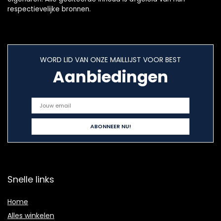
respectievelijke bronnen.
WORD LID VAN ONZE MAILLIJST VOOR BEST
Aanbiedingen
Snelle links
Home
Alles winkelen