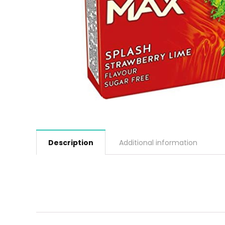
Description
Additional information