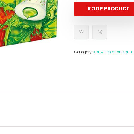
KOOP PRODUCT
Category:
Kauw- en bubbelgum