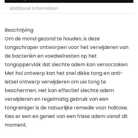
Additional information
Beschrijving
Om de mond gezond te houden, is deze
tongschraper ontworpen voor het verwijderen van
de bacteriën en voedselresten op het
tongoppervlak dat slechte adem kan veroorzaken.
Met hol ontwerp kan het snel dikke tong en anti-
letsel ontwerp verwijderen om uw tong te
beschermen. Het kan effectief slechte adem
verwijderen en regelmatig gebruik van een
tongreiniger is de natuurlijke remedie voor halitose.
Kies er een en geniet van een frisse adem vanaf dit
moment.