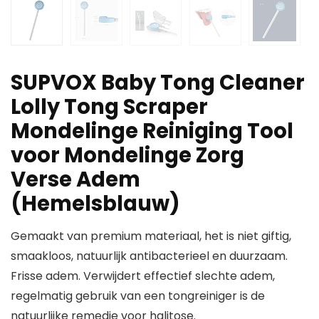
SUPVOX Baby Tong Cleaner
Lolly Tong Scraper
Mondelinge Reiniging Tool
voor Mondelinge Zorg
Verse Adem
(Hemelsblauw)
Gemaakt van premium materiaal, het is niet giftig,
smaakloos, natuurlijk antibacterieel en duurzaam.
Frisse adem. Verwijdert effectief slechte adem,
regelmatig gebruik van een tongreiniger is de
natuurlijke remedie voor halitose.