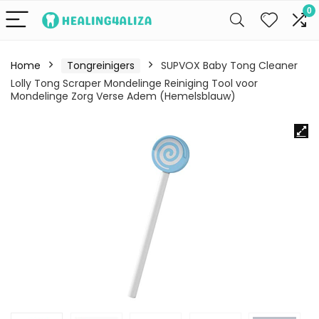
0
Home
Tongreinigers
SUPVOX Baby Tong Cleaner
Lolly Tong Scraper Mondelinge Reiniging Tool voor
Mondelinge Zorg Verse Adem (Hemelsblauw)