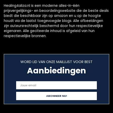
Healing4aliza.nl is een moderne alles-in-één
prijsvergelijkings- en beoordelingswebsite die de beste deals
biedt die beschikbaar zijn op amazon en u op de hoogte
houdt via de laatst toegevoegde blogs. Alle afbeeldingen
zijn auteursrechtelijk beschermd door hun respectievelijke
eigenaren. Alle geciteerde inhoud is afgeleid van hun
respectievelijke bronnen.
WORD LID VAN ONZE MAILLIJST VOOR BEST
Aanbiedingen