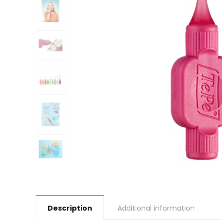
Description
Additional information