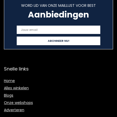
WORD LID VAN ONZE MAILLIJST VOOR BEST
Aanbiedingen
Snelle links
Home
Alles winkelen
Blogs
Onze webshops
Adverteren