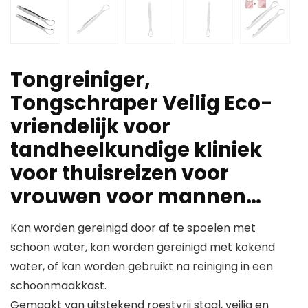
Tongreiniger,
Tongschraper Veilig Eco-
vriendelijk voor
tandheelkundige kliniek
voor thuisreizen voor
vrouwen voor mannen…
Kan worden gereinigd door af te spoelen met
schoon water, kan worden gereinigd met kokend
water, of kan worden gebruikt na reiniging in een
schoonmaakkast.
Gemaakt van uitstekend roestvrij staal, veilig en