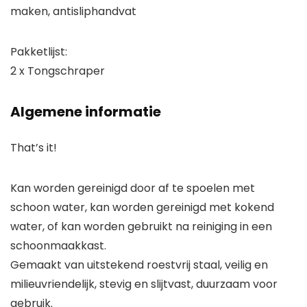
maken, antisliphandvat
Pakketlijst:
2 x Tongschraper
Algemene informatie
That’s it!
Kan worden gereinigd door af te spoelen met
schoon water, kan worden gereinigd met kokend
water, of kan worden gebruikt na reiniging in een
schoonmaakkast.
Gemaakt van uitstekend roestvrij staal, veilig en
milieuvriendelijk, stevig en slijtvast, duurzaam voor
gebruik.