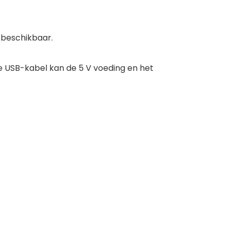
 beschikbaar.
 De USB-kabel kan de 5 V voeding en het