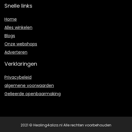
Snelle links
Home
Alles winkelen
Blogs
Onze webshops
Adverteren
Verklaringen
Privacybeleid
algemene voorwaarden
Gelieerde openbaarmaking
2021 © Healing4aliza.nl Alle rechten voorbehouden