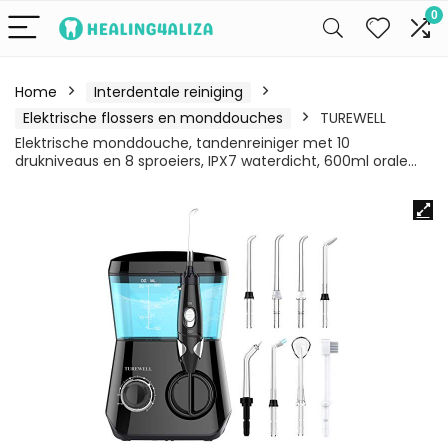
0
Home
Interdentale reiniging
Elektrische flossers en monddouches
TUREWELL
Elektrische monddouche, tandenreiniger met 10
drukniveaus en 8 sproeiers, IPX7 waterdicht, 600ml orale…