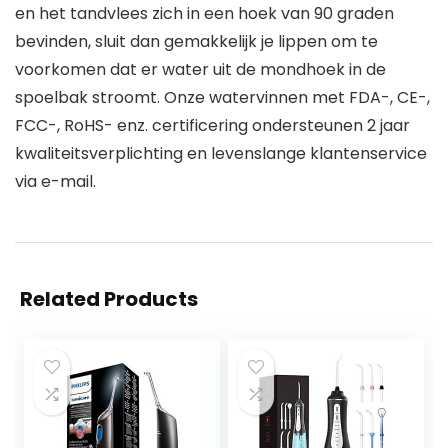
en het tandvlees zich in een hoek van 90 graden
bevinden, sluit dan gemakkelijk je lippen om te
voorkomen dat er water uit de mondhoek in de
spoelbak stroomt. Onze watervinnen met FDA-, CE-,
FCC-, RoHS- enz. certificering ondersteunen 2 jaar
kwaliteitsverplichting en levenslange klantenservice
via e-mail.
Related Products