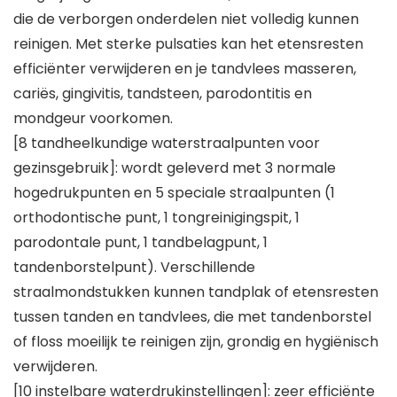
die de verborgen onderdelen niet volledig kunnen
reinigen. Met sterke pulsaties kan het etensresten
efficiënter verwijderen en je tandvlees masseren,
cariës, gingivitis, tandsteen, parodontitis en
mondgeur voorkomen.
[8 tandheelkundige waterstraalpunten voor
gezinsgebruik]: wordt geleverd met 3 normale
hogedrukpunten en 5 speciale straalpunten (1
orthodontische punt, 1 tongreinigingspit, 1
parodontale punt, 1 tandbelagpunt, 1
tandenborstelpunt). Verschillende
straalmondstukken kunnen tandplak of etensresten
tussen tanden en tandvlees, die met tandenborstel
of floss moeilijk te reinigen zijn, grondig en hygiënisch
verwijderen.
[10 instelbare waterdrukinstellingen]: zeer efficiënte