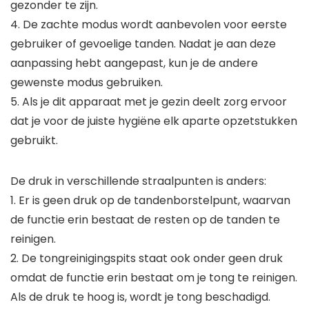
gezonder te zijn.
4. De zachte modus wordt aanbevolen voor eerste
gebruiker of gevoelige tanden. Nadat je aan deze
aanpassing hebt aangepast, kun je de andere
gewenste modus gebruiken.
5. Als je dit apparaat met je gezin deelt zorg ervoor
dat je voor de juiste hygiëne elk aparte opzetstukken
gebruikt.
De druk in verschillende straalpunten is anders:
1. Er is geen druk op de tandenborstelpunt, waarvan
de functie erin bestaat de resten op de tanden te
reinigen.
2. De tongreinigingspits staat ook onder geen druk
omdat de functie erin bestaat om je tong te reinigen.
Als de druk te hoog is, wordt je tong beschadigd.