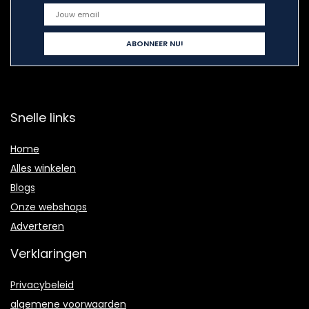
Snelle links
Home
Alles winkelen
Blogs
Onze webshops
Adverteren
Verklaringen
Privacybeleid
algemene voorwaarden