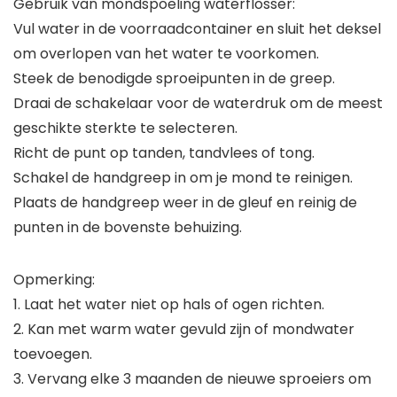
Gebruik van mondspoeling waterflosser:
Vul water in de voorraadcontainer en sluit het deksel
om overlopen van het water te voorkomen.
Steek de benodigde sproeipunten in de greep.
Draai de schakelaar voor de waterdruk om de meest
geschikte sterkte te selecteren.
Richt de punt op tanden, tandvlees of tong.
Schakel de handgreep in om je mond te reinigen.
Plaats de handgreep weer in de gleuf en reinig de
punten in de bovenste behuizing.
Opmerking:
1. Laat het water niet op hals of ogen richten.
2. Kan met warm water gevuld zijn of mondwater
toevoegen.
3. Vervang elke 3 maanden de nieuwe sproeiers om