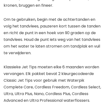
kronen, bruggen en fineer.
Om te gebruiken, begin met de achtertanden en
volg het tandvlees, pauzeren kort tussen de tanden
en richt de punt in een hoek van 90 graden op de
tandvlees. Houd de punt iets weg van het tandvlees
om het water te laten stromen om tandplak en vuil
te verwijderen.
Klassieke Jet Tips moeten elke 6 maanden worden
vervangen. Elk pakket bevat 2 kleurgecodeerde
Classic Jet Tips voor gebruik met Waterpik
Complete Care, Cordless Freedom, Cordless Select,
Ultra, Ultra Plus, Nano, Cordless Plus, Cordless
Advanced en Ultra Professional waterflossers.