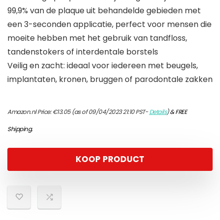
99,9% van de plaque uit behandelde gebieden met
een 3-seconden applicatie, perfect voor mensen die
moeite hebben met het gebruik van tandfloss,
tandenstokers of interdentale borstels
Veilig en zacht: ideaal voor iedereen met beugels,
implantaten, kronen, bruggen of parodontale zakken
Amazon.nl Price:
€
13.05
(as of 09/04/2023 21:10 PST-
Details
)
&
FREE
Shipping
.
KOOP PRODUCT