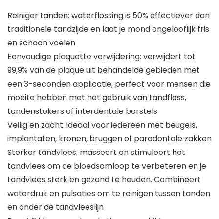
Reiniger tanden: waterflossing is 50% effectiever dan
traditionele tandzijde en laat je mond ongelooflijk fris
en schoon voelen
Eenvoudige plaquette verwijdering: verwijdert tot
99,9% van de plaque uit behandelde gebieden met
een 3-seconden applicatie, perfect voor mensen die
moeite hebben met het gebruik van tandfloss,
tandenstokers of interdentale borstels
Veilig en zacht: ideaal voor iedereen met beugels,
implantaten, kronen, bruggen of parodontale zakken
Sterker tandvlees: masseert en stimuleert het
tandvlees om de bloedsomloop te verbeteren en je
tandvlees sterk en gezond te houden. Combineert
waterdruk en pulsaties om te reinigen tussen tanden
en onder de tandvleeslijn