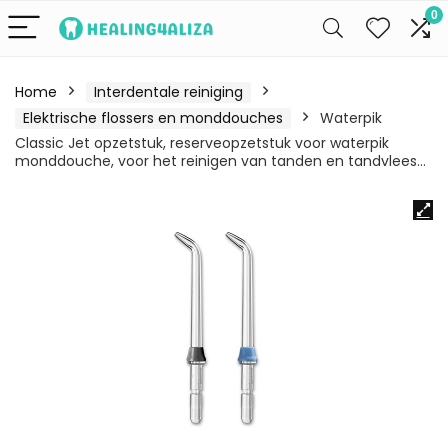
0
Home
Interdentale reiniging
Elektrische flossers en monddouches
Waterpik
Classic Jet opzetstuk, reserveopzetstuk voor waterpik
monddouche, voor het reinigen van tanden en tandvlees…