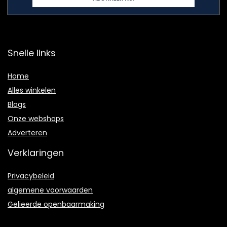
Snelle links
Home
Alles winkelen
Blogs
Onze webshops
Adverteren
Verklaringen
Privacybeleid
algemene voorwaarden
Gelieerde openbaarmaking