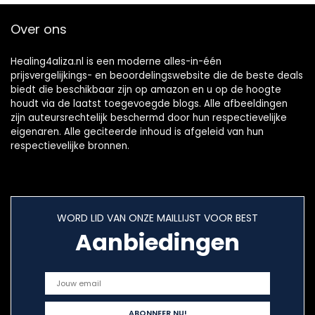
Over ons
Healing4aliza.nl is een moderne alles-in-één
prijsvergelijkings- en beoordelingswebsite die de beste deals
biedt die beschikbaar zijn op amazon en u op de hoogte
houdt via de laatst toegevoegde blogs. Alle afbeeldingen
zijn auteursrechtelijk beschermd door hun respectievelijke
eigenaren. Alle geciteerde inhoud is afgeleid van hun
respectievelijke bronnen.
WORD LID VAN ONZE MAILLIJST VOOR BEST
Aanbiedingen