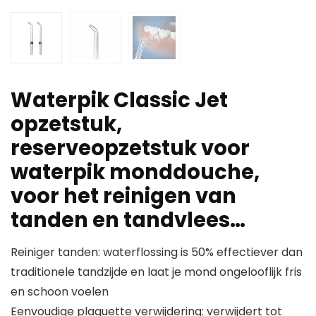
Waterpik Classic Jet
opzetstuk,
reserveopzetstuk voor
waterpik monddouche,
voor het reinigen van
tanden en tandvlees…
Reiniger tanden: waterflossing is 50% effectiever dan
traditionele tandzijde en laat je mond ongelooflijk fris
en schoon voelen
Eenvoudige plaquette verwijdering: verwijdert tot