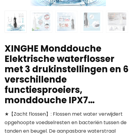
XINGHE Monddouche
Elektrische waterflosser
met 3 drukinstellingen en 6
verschillende
functiesproeiers,
monddouche IPX7…
★【Zacht flossen】: Flossen met water verwijdert
opgehoopte voedselresten en bacteriën tussen de
tanden en beugel. De aanpasbare waterstraal