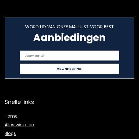
WORD LID VAN ONZE MAILLIJST VOOR BEST
Aanbiedingen
Snelle links
Home
Alles winkelen
Blogs