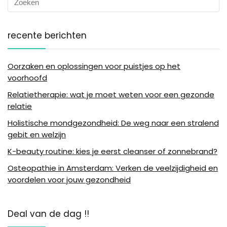
recente berichten
Oorzaken en oplossingen voor puistjes op het
voorhoofd
Relatietherapie: wat je moet weten voor een gezonde
relatie
Holistische mondgezondheid: De weg naar een stralend
gebit en welzijn
K-beauty routine: kies je eerst cleanser of zonnebrand?
Osteopathie in Amsterdam: Verken de veelzijdigheid en
voordelen voor jouw gezondheid
Deal van de dag !!