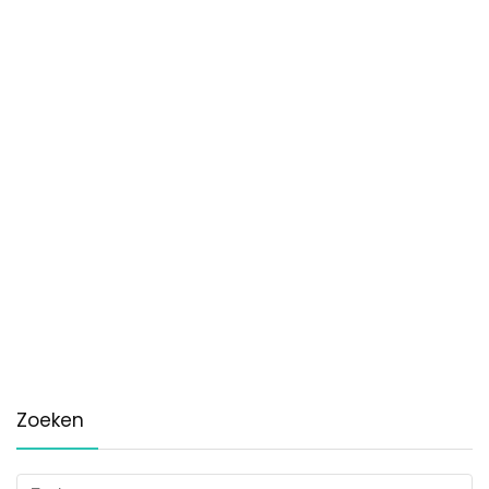
Zoeken