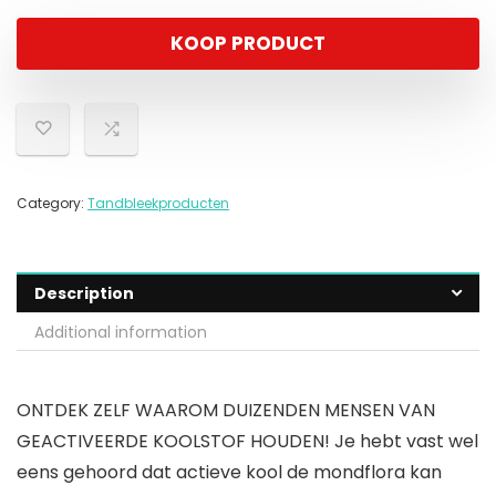
KOOP PRODUCT
Category:
Tandbleekproducten
Description
Additional information
ONTDEK ZELF WAAROM DUIZENDEN MENSEN VAN
GEACTIVEERDE KOOLSTOF HOUDEN! Je hebt vast wel
eens gehoord dat actieve kool de mondflora kan