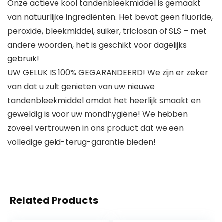
Onze actieve kool tandenbleekmiddel is gemaakt
van natuurlijke ingrediënten. Het bevat geen fluoride,
peroxide, bleekmiddel, suiker, triclosan of SLS – met
andere woorden, het is geschikt voor dagelijks
gebruik!
UW GELUK IS 100% GEGARANDEERD! We zijn er zeker
van dat u zult genieten van uw nieuwe
tandenbleekmiddel omdat het heerlijk smaakt en
geweldig is voor uw mondhygiëne! We hebben
zoveel vertrouwen in ons product dat we een
volledige geld-terug-garantie bieden!
Related Products