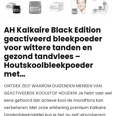
AH Kalkaire Black Edition
geactiveerd bleekpoeder
voor wittere tanden en
gezond tandvlees –
Houtskoolbleekpoeder
met…
ONTDEK ZELF WAAROM DUIZENDEN MENSEN VAN
GEACTIVEERDE KOOLSTOF HOUDEN! Je hebt vast wel
eens gehoord dat actieve kool de mondflora kan
verbeteren; Met onze whitening premium Kalkaire
tandenbleekmiddel kun je het nu zelf uitproberen!