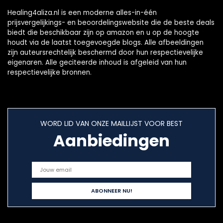
Healing4aliza.nl is een moderne alles-in-één
prijsvergelijkings- en beoordelingswebsite die de beste deals
biedt die beschikbaar zijn op amazon en u op de hoogte
houdt via de laatst toegevoegde blogs. Alle afbeeldingen
zijn auteursrechtelijk beschermd door hun respectievelijke
eigenaren. Alle geciteerde inhoud is afgeleid van hun
respectievelijke bronnen.
WORD LID VAN ONZE MAILLIJST VOOR BEST
Aanbiedingen