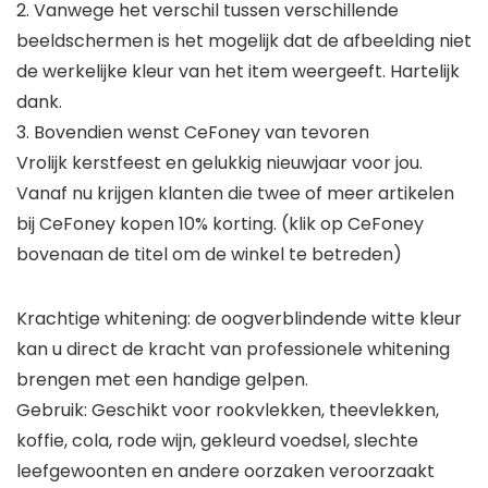
2. Vanwege het verschil tussen verschillende
beeldschermen is het mogelijk dat de afbeelding niet
de werkelijke kleur van het item weergeeft. Hartelijk
dank.
3. Bovendien wenst CeFoney van tevoren
Vrolijk kerstfeest en gelukkig nieuwjaar voor jou.
Vanaf nu krijgen klanten die twee of meer artikelen
bij CeFoney kopen 10% korting. (klik op CeFoney
bovenaan de titel om de winkel te betreden)
Krachtige whitening: de oogverblindende witte kleur
kan u direct de kracht van professionele whitening
brengen met een handige gelpen.
Gebruik: Geschikt voor rookvlekken, theevlekken,
koffie, cola, rode wijn, gekleurd voedsel, slechte
leefgewoonten en andere oorzaken veroorzaakt