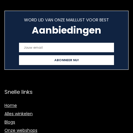
WORD LID VAN ONZE MAILLIJST VOOR BEST
Aanbiedingen
Snelle links
Home
Alles winkelen
Blogs
Onze webshops