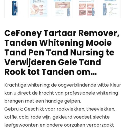
CeFoney Tartaar Remover,
Tanden Whitening Mooie
Tand Pen Tand Nursing te
Verwijderen Gele Tand
Rook tot Tanden om…
Krachtige whitening: de oogverblindende witte kleur
kan u direct de kracht van professionele whitening
brengen met een handige gelpen.
Gebruik: Geschikt voor rookvlekken, theevlekken,
koffie, cola, rode wijn, gekleurd voedsel, slechte
leefgewoonten en andere oorzaken veroorzaakt