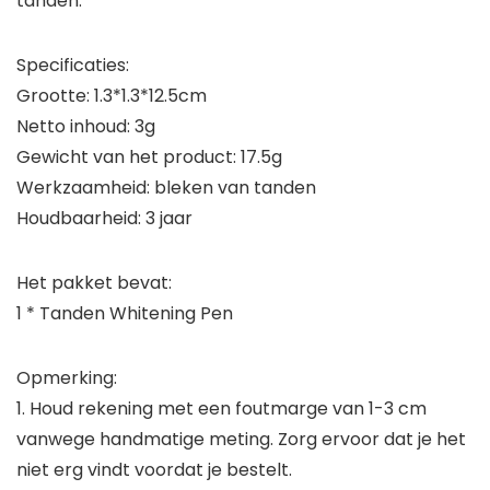
tanden.
Specificaties:
Grootte: 1.3*1.3*12.5cm
Netto inhoud: 3g
Gewicht van het product: 17.5g
Werkzaamheid: bleken van tanden
Houdbaarheid: 3 jaar
Het pakket bevat:
1 * Tanden Whitening Pen
Opmerking:
1. Houd rekening met een foutmarge van 1-3 cm
vanwege handmatige meting. Zorg ervoor dat je het
niet erg vindt voordat je bestelt.