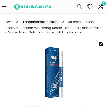
0
Home
Tandbleekproducten
CeFoney Tartaar
Remover, Tanden Whitening Mooie Tand Pen Tand Nursing
te Verwijderen Gele Tand Rook tot Tanden om…