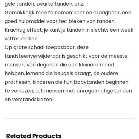
gele tanden, zwarte tanden, enz.
Gemakkelijk mee te nemen: licht en draagbaar, een
goed hulpmiddel voor het bleken van tanden.
Krachtig effect: je kunt je tanden in slechts een week
witter maken.
Op grote schaal toepasbaar: deze
tandsteenverwijderaar is geschikt voor de meeste
mensen, van degenen die een kleinere mond
hebben, iemand die beugels draagt, de oudere
prothesen, kinderen die hun babytanden beginnen
te verliezen, tot mensen met onregelmatige tanden
en verstandskiezen.
Related Products