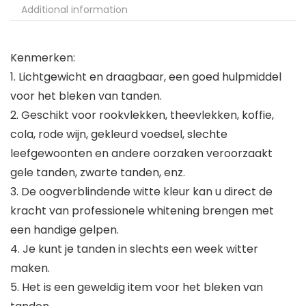
Additional information
Kenmerken:
1. Lichtgewicht en draagbaar, een goed hulpmiddel
voor het bleken van tanden.
2. Geschikt voor rookvlekken, theevlekken, koffie,
cola, rode wijn, gekleurd voedsel, slechte
leefgewoonten en andere oorzaken veroorzaakt
gele tanden, zwarte tanden, enz.
3. De oogverblindende witte kleur kan u direct de
kracht van professionele whitening brengen met
een handige gelpen.
4. Je kunt je tanden in slechts een week witter
maken.
5. Het is een geweldig item voor het bleken van