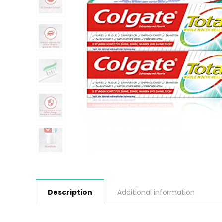
Description
Additional information