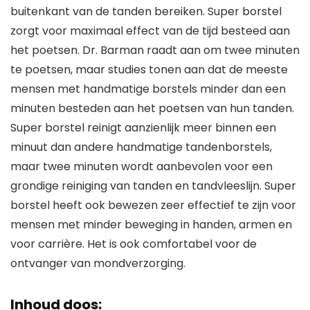
buitenkant van de tanden bereiken. Super borstel
zorgt voor maximaal effect van de tijd besteed aan
het poetsen. Dr. Barman raadt aan om twee minuten
te poetsen, maar studies tonen aan dat de meeste
mensen met handmatige borstels minder dan een
minuten besteden aan het poetsen van hun tanden.
Super borstel reinigt aanzienlijk meer binnen een
minuut dan andere handmatige tandenborstels,
maar twee minuten wordt aanbevolen voor een
grondige reiniging van tanden en tandvleeslijn. Super
borstel heeft ook bewezen zeer effectief te zijn voor
mensen met minder beweging in handen, armen en
voor carrière. Het is ook comfortabel voor de
ontvanger van mondverzorging.
Inhoud doos: