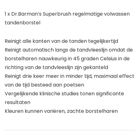
1 x Dr.Barman’s Superbrush regelmatige volwassen
tandenborstel
Reinigt alle kanten van de tanden tegelijkertijd
Reinigt automatisch langs de tandvleeslijn omdat de
borstelharen nauwkeurig in 45 graden Celsius in de
richting van de tandvleeslijn zijn gekanteld
Reinigt drie keer meer in minder tijd, maximaal effect
van de tijd besteed aan poetsen
Vergelijkende klinische studies tonen significante
resultaten
Kleuren kunnen variëren, zachte borstelharen