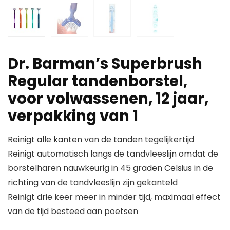
Dr. Barman’s Superbrush
Regular tandenborstel,
voor volwassenen, 12 jaar,
verpakking van 1
Reinigt alle kanten van de tanden tegelijkertijd
Reinigt automatisch langs de tandvleeslijn omdat de
borstelharen nauwkeurig in 45 graden Celsius in de
richting van de tandvleeslijn zijn gekanteld
Reinigt drie keer meer in minder tijd, maximaal effect
van de tijd besteed aan poetsen