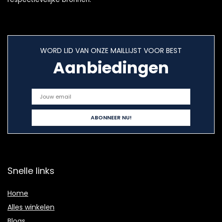
WORD LID VAN ONZE MAILLIJST VOOR BEST
Aanbiedingen
Snelle links
Home
Alles winkelen
Blogs