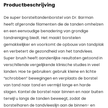
Productbeschrijving
De super borsteltandenborstel van Dr. Barman
heeft afgeronde filamenten die de tanden omhelzen
en een eenvoudige benadering van grondige
tandreiniging biedt. Het maakt borstelen
gemakkelijker en voorkomt de opbouw van tandplak
en verbetert de gezondheid van het tandvlees.
Super brush heeft aanzienlijke resultaten getoond in
verschillende vergelijkende klinische studies in veel
landen. Hoe te gebruiken: gebruik kleine en lichte
“schrobben” bewegingen en verplaats de borstel
van tand naar tand en vermijd lange en harde
slagen. Kantel de borstel naar binnen en naar buiten
terwijl u langs de tanden beweegt, zodat de
borstelharen de tandvleeslijn aan de binnen- en