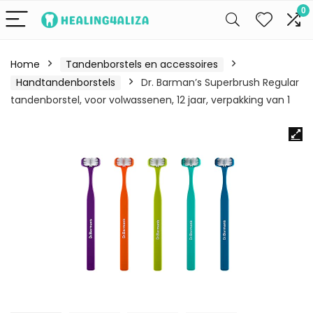
0
Home
Tandenborstels en accessoires
Handtandenborstels
Dr. Barman’s Superbrush Regular
tandenborstel, voor volwassenen, 12 jaar, verpakking van 1