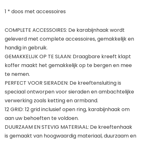
1 * doos met accessoires
COMPLETE ACCESSOIRES: De karabijnhaak wordt
geleverd met complete accessoires, gemakkelijk en
handig in gebruik.
GEMAKKELIJK OP TE SLAAN: Draagbare kreeft klapt
koffer maakt het gemakkelijk op te bergen en mee
te nemen.
PERFECT VOOR SIERADEN: De kreeftensluiting is
speciaal ontworpen voor sieraden en ambachtelijke
verwerking zoals ketting en armband.
12 GRID: 12 grid inclusief open ring, karabijnhaak om
aan uw behoeften te voldoen.
DUURZAAM EN STEVIG MATERIAAL: De kreeftenhaak
is gemaakt van hoogwaardig materiaal, duurzaam en