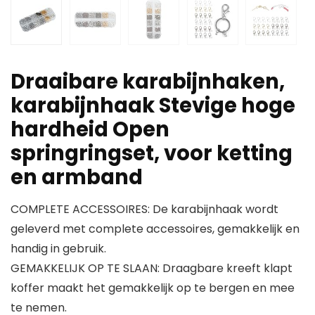
Draaibare karabijnhaken,
karabijnhaak Stevige hoge
hardheid Open
springringset, voor ketting
en armband
COMPLETE ACCESSOIRES: De karabijnhaak wordt
geleverd met complete accessoires, gemakkelijk en
handig in gebruik.
GEMAKKELIJK OP TE SLAAN: Draagbare kreeft klapt
koffer maakt het gemakkelijk op te bergen en mee
te nemen.