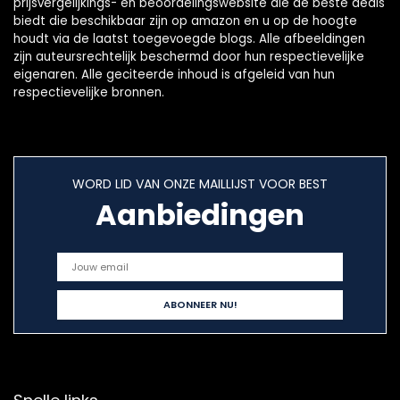
prijsvergelijkings- en beoordelingswebsite die de beste deals
biedt die beschikbaar zijn op amazon en u op de hoogte
houdt via de laatst toegevoegde blogs. Alle afbeeldingen
zijn auteursrechtelijk beschermd door hun respectievelijke
eigenaren. Alle geciteerde inhoud is afgeleid van hun
respectievelijke bronnen.
WORD LID VAN ONZE MAILLIJST VOOR BEST
Aanbiedingen