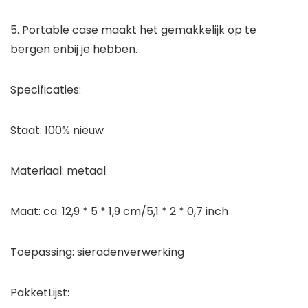
5. Portable case maakt het gemakkelijk op te
bergen enbij je hebben.
Specificaties:
Staat: 100% nieuw
Materiaal: metaal
Maat: ca. 12,9 * 5 * 1,9 cm/5,1 * 2 * 0,7 inch
Toepassing: sieradenverwerking
PakketLijst: