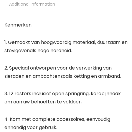
Additional information
Kenmerken:
1. Gemaakt van hoogwaardig materiaal, duurzaam en
stevigevenals hoge hardheid.
2. Speciaal ontworpen voor de verwerking van
sieraden en ambachtenzoals ketting en armband.
3. 12 rasters inclusief open springring, karabijnhaak
om aan uw behoeften te voldoen.
4. Kom met complete accessoires, eenvoudig
enhandig voor gebruik.