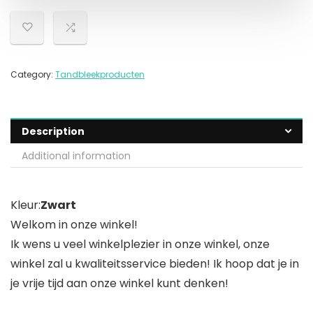
Category:
Tandbleekproducten
Description
Additional information
Kleur:
Zwart
Welkom in onze winkel!
Ik wens u veel winkelplezier in onze winkel, onze
winkel zal u kwaliteitsservice bieden! Ik hoop dat je in
je vrije tijd aan onze winkel kunt denken!