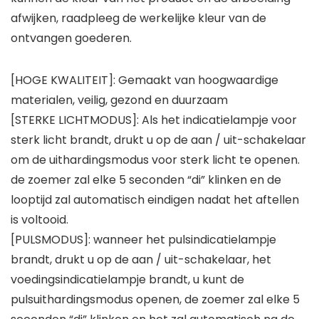
afwijken, raadpleeg de werkelijke kleur van de
ontvangen goederen.
[HOGE KWALITEIT]: Gemaakt van hoogwaardige
materialen, veilig, gezond en duurzaam
[STERKE LICHTMODUS]: Als het indicatielampje voor
sterk licht brandt, drukt u op de aan / uit-schakelaar
om de uithardingsmodus voor sterk licht te openen.
de zoemer zal elke 5 seconden “di” klinken en de
looptijd zal automatisch eindigen nadat het aftellen
is voltooid.
[PULSMODUS]: wanneer het pulsindicatielampje
brandt, drukt u op de aan / uit-schakelaar, het
voedingsindicatielampje brandt, u kunt de
pulsuithardingsmodus openen, de zoemer zal elke 5