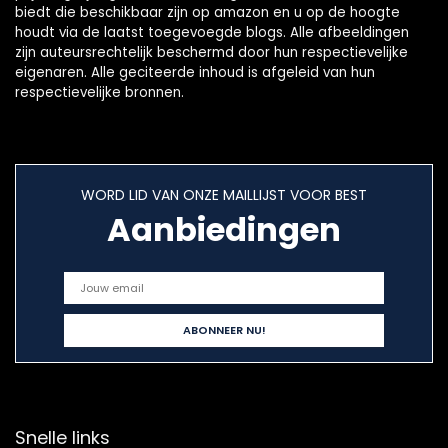
biedt die beschikbaar zijn op amazon en u op de hoogte
houdt via de laatst toegevoegde blogs. Alle afbeeldingen
zijn auteursrechtelijk beschermd door hun respectievelijke
eigenaren. Alle geciteerde inhoud is afgeleid van hun
respectievelijke bronnen.
WORD LID VAN ONZE MAILLIJST VOOR BEST
Aanbiedingen
Snelle links