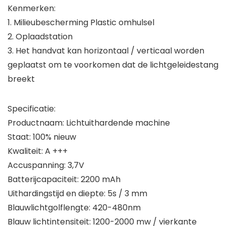
Kenmerken:
1. Milieubescherming Plastic omhulsel
2. Oplaadstation
3. Het handvat kan horizontaal / verticaal worden
geplaatst om te voorkomen dat de lichtgeleidestang
breekt
Specificatie:
Productnaam: Lichtuithardende machine
Staat: 100% nieuw
Kwaliteit: A +++
Accuspanning: 3,7V
Batterijcapaciteit: 2200 mAh
Uithardingstijd en diepte: 5s / 3 mm
Blauwlichtgolflengte: 420-480nm
Blauw lichtintensiteit: 1200-2000 mw / vierkante