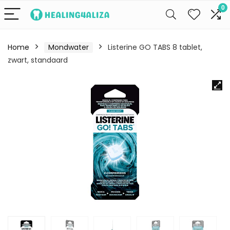
0
Home
Mondwater
Listerine GO TABS 8 tablet,
zwart, standaard