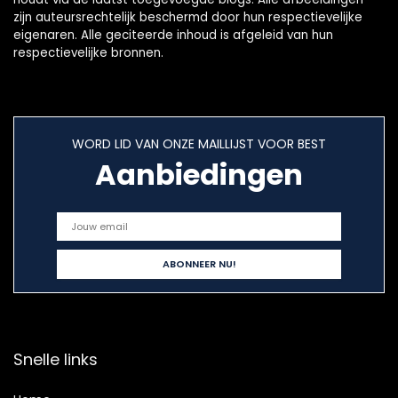
zijn auteursrechtelijk beschermd door hun respectievelijke
eigenaren. Alle geciteerde inhoud is afgeleid van hun
respectievelijke bronnen.
WORD LID VAN ONZE MAILLIJST VOOR BEST
Aanbiedingen
Snelle links