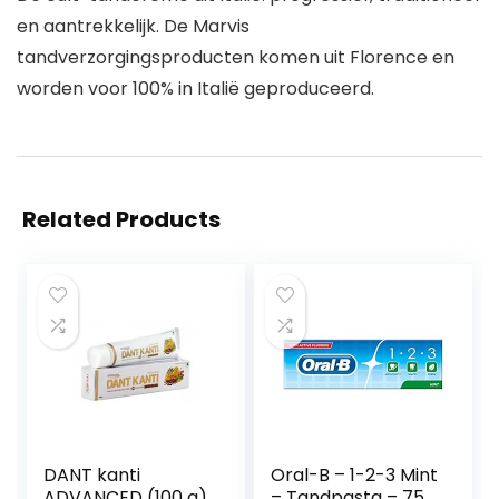
en aantrekkelijk. De Marvis
tandverzorgingsproducten komen uit Florence en
worden voor 100% in Italië geproduceerd.
Related Products
DANT kanti
Oral-B – 1-2-3 Mint
ADVANCED (100 g)
– Tandpasta – 75