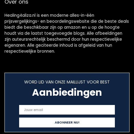
Over ons
Healing4aliza.nl is een moderne alles-in-één
prijsvergelijkings- en beoordelingswebsite die de beste deals
biedt die beschikbaar zijn op amazon en u op de hoogte
houdt via de laatst toegevoegde blogs. Alle afbeeldingen
zijn auteursrechtelijk beschermd door hun respectievelijke
eigenaren. Alle geciteerde inhoud is afgeleid van hun
respectievelijke bronnen.
WORD LID VAN ONZE MAILLIJST VOOR BEST
Aanbiedingen