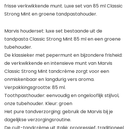
frisse verkwikkende munt. Luxe set van 85 ml Classic
Strong Mint en groene tandpastahouder.
Marvis houderset: luxe set bestaande uit de
tandpasta Classic Strong Mint 85 ml en een groene
tubehouder.
De klassieker met pepermunt en bijzondere frisheid:
de verkwikkende en intensieve munt van Marvis
Classic Strong Mint tandcrème zorgt voor een
onmiskenbaar en langdurig vers aroma.
Verpakkingsgrootte: 85 ml.
Toothpasthouder: eenvoudig en ongelooflijk stijlvol,
onze tubehouder. Kleur: groen
Het pure tandverzorging: gebruik de Marvis bij je
dagelijkse verzorgingsroutine.
De cult-tandcrème uit Italië: progressief, traditioneel