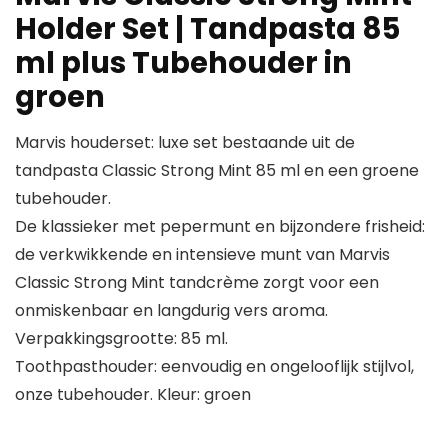
Holder Set | Tandpasta 85
ml plus Tubehouder in
groen
Marvis houderset: luxe set bestaande uit de
tandpasta Classic Strong Mint 85 ml en een groene
tubehouder.
De klassieker met pepermunt en bijzondere frisheid:
de verkwikkende en intensieve munt van Marvis
Classic Strong Mint tandcrème zorgt voor een
onmiskenbaar en langdurig vers aroma.
Verpakkingsgrootte: 85 ml.
Toothpasthouder: eenvoudig en ongelooflijk stijlvol,
onze tubehouder. Kleur: groen