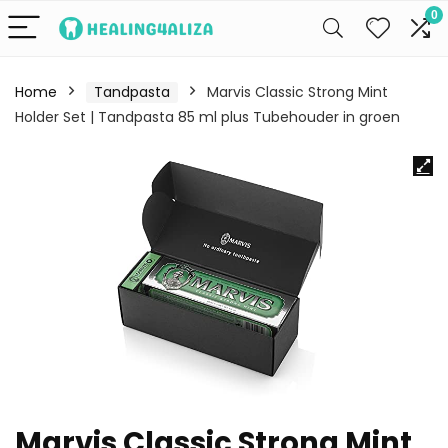
0
Home
Tandpasta
Marvis Classic Strong Mint
Holder Set | Tandpasta 85 ml plus Tubehouder in groen
Marvis Classic Strong Mint