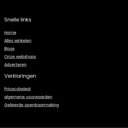
Snelle links
Home
Alles winkelen
Blogs
Onze webshops
Adverteren
Verklaringen
Privacybeleid
algemene voorwaarden
Gelieerde openbaarmaking