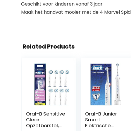
Geschikt voor kinderen vanaf 3 jaar
Maak het handvat mooier met de 4 Marvel Spi
Related Products
Oral-B Sensitive
Oral-B Junior
Clean
Smart
Opzetborstel,
Elektrische