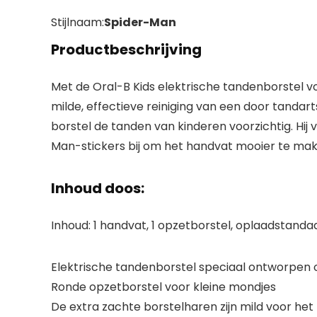
Stijlnaam:
Spider-Man
Productbeschrijving
Met de Oral-B Kids elektrische tandenborstel v
milde, effectieve reiniging van een door tandar
borstel de tanden van kinderen voorzichtig. Hij
Man-stickers bij om het handvat mooier te mak
Inhoud doos:
Inhoud: 1 handvat, 1 opzetborstel, oplaadstanda
Elektrische tandenborstel speciaal ontworpen o
Ronde opzetborstel voor kleine mondjes
De extra zachte borstelharen zijn mild voor het