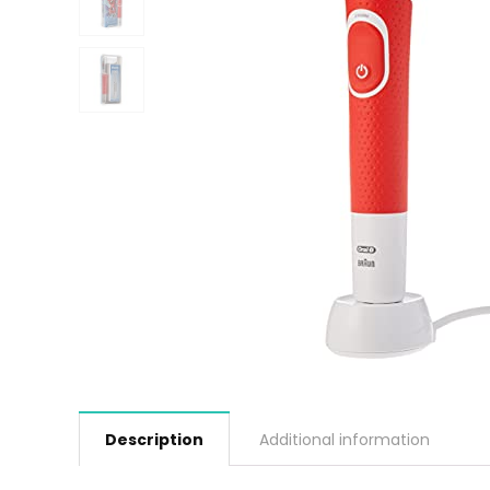
Description
Additional information