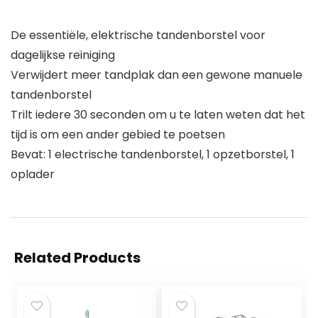
De essentiële, elektrische tandenborstel voor
dagelijkse reiniging
Verwijdert meer tandplak dan een gewone manuele
tandenborstel
Trilt iedere 30 seconden om u te laten weten dat het
tijd is om een ander gebied te poetsen
Bevat: 1 electrische tandenborstel, 1 opzetborstel, 1
oplader
Related Products