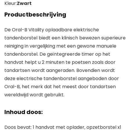
Kleur:
Zwart
Productbeschrijving
De Oral-B Vitality oplaadbare elektrische
tandenborstel biedt een klinisch bewezen superieure
reiniging in vergelijking met een gewone manuele
tandenborstel. De geïntegreerde timer op het
handvat helpt u 2 minuten te poetsen zoals door
tandartsen wordt aangeraden. Bovendien wordt
deze electrische tandenborstel aangeboden door
Oral-B, het merk dat het meest door tandartsen
wereldwijd wordt gebruikt.
Inhoud doos:
Doos bevat: 1 handvat met oplader, opzetborstel x1