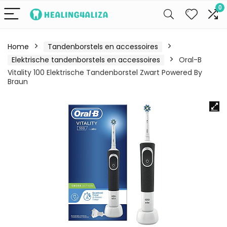
0
Home
Tandenborstels en accessoires
Elektrische tandenborstels en accessoires
Oral-B
Vitality 100 Elektrische Tandenborstel Zwart Powered By
Braun