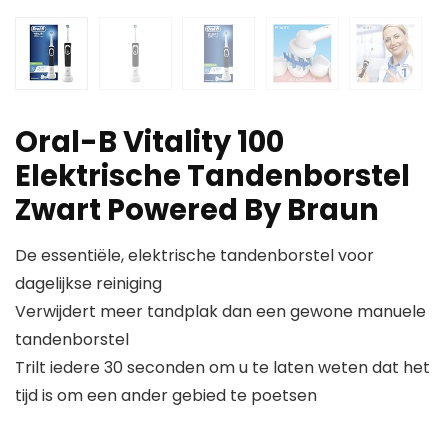
Oral-B Vitality 100
Elektrische Tandenborstel
Zwart Powered By Braun
De essentiële, elektrische tandenborstel voor
dagelijkse reiniging
Verwijdert meer tandplak dan een gewone manuele
tandenborstel
Trilt iedere 30 seconden om u te laten weten dat het
tijd is om een ander gebied te poetsen